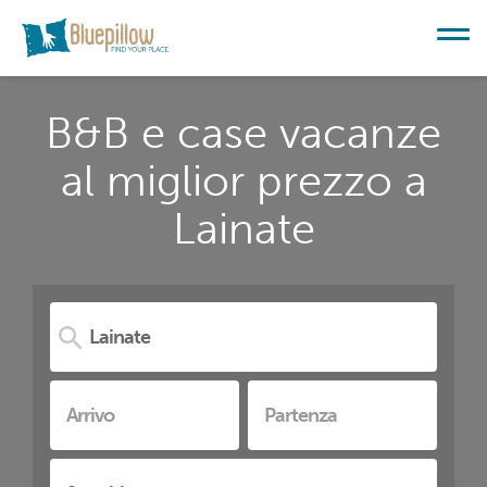
B&B e case vacanze
al miglior prezzo a
Lainate