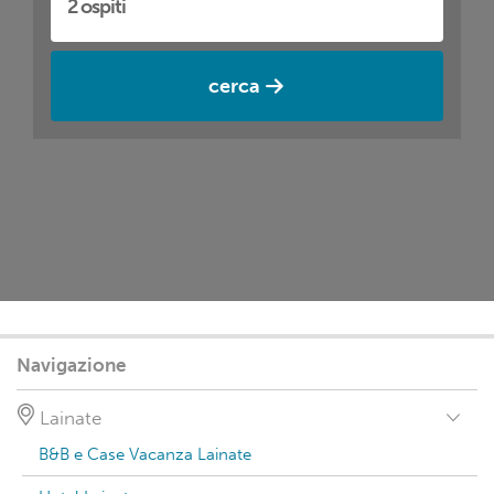
cerca
Navigazione
Lainate
B&B e Case Vacanza Lainate