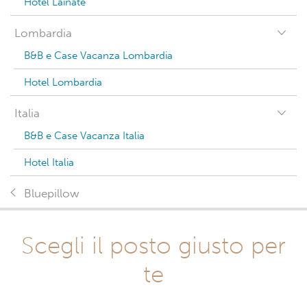
Hotel Lainate
Lombardia
B&B e Case Vacanza Lombardia
Hotel Lombardia
Italia
B&B e Case Vacanza Italia
Hotel Italia
Bluepillow
Scegli il posto giusto per
te