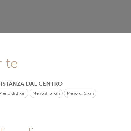
r te
ISTANZA DAL CENTRO
Meno di 1 km
Meno di 3 km
Meno di 5 km