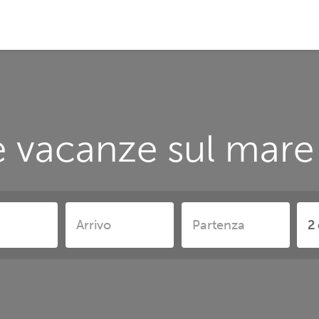
 vacanze sul mare 