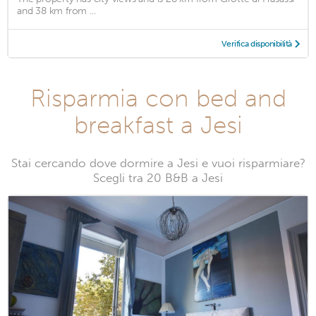
and 38 km from ...
Verifica disponibilità
Risparmia con bed and
breakfast a Jesi
Stai cercando dove dormire a Jesi e vuoi risparmiare?
Scegli tra 20 B&B a Jesi