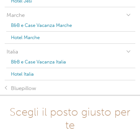
Hotel Jesi
Marche
B&B e Case Vacanza Marche
Hotel Marche
Italia
B&B e Case Vacanza Italia
Hotel Italia
Bluepillow
Scegli il posto giusto per
te