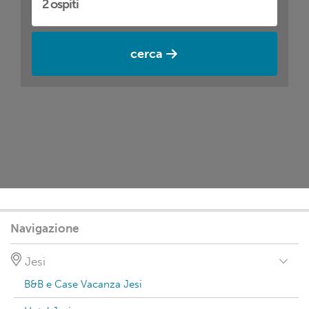
cerca
Navigazione
Jesi
B&B e Case Vacanza Jesi