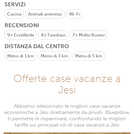
SERVIZI
Cucina
Animali ammessi
Wi-Fi
RECENSIONI
9+
Eccellente
8+
Favoloso
7+
Molto Buono
DISTANZA DAL CENTRO
Meno di 1 km
Meno di 3 km
Meno di 5 km
Offerte case vacanze a
Jesi
Abbiamo selezionato le migliori case vacanze
economiche a Jesi direttamente da privati. Bluepillow
ti permette di risparmiare, confrontando le migliori
tariffe sui principali siti di case vacanze a Jesi