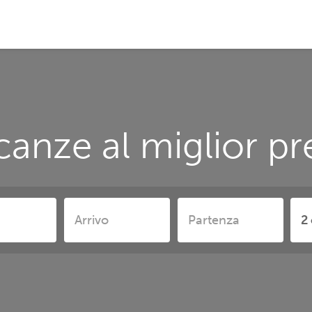
anze al miglior pr