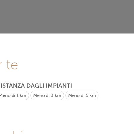
r te
ISTANZA DAGLI IMPIANTI
Meno di 1 km
Meno di 3 km
Meno di 5 km