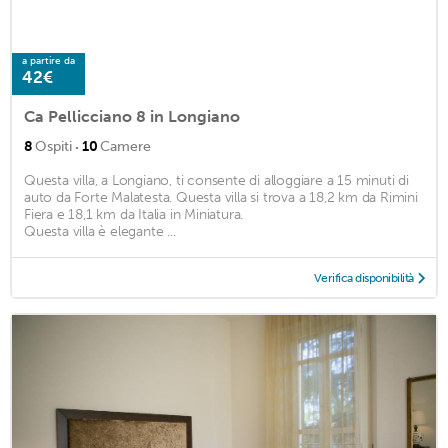
a partire da
42€
Ca Pellicciano 8 in Longiano
·
8
Ospiti
10
Camere
Questa villa, a Longiano, ti consente di alloggiare a 15 minuti di
auto da Forte Malatesta. Questa villa si trova a 18,2 km da Rimini
Fiera e 18,1 km da Italia in Miniatura.
Questa villa è elegante ...
Verifica disponibilità