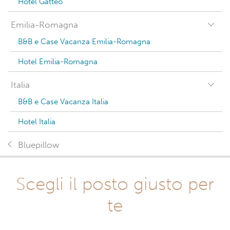
Hotel Gatteo
Emilia-Romagna
B&B e Case Vacanza Emilia-Romagna
Hotel Emilia-Romagna
Italia
B&B e Case Vacanza Italia
Hotel Italia
Bluepillow
Scegli il posto giusto per
te