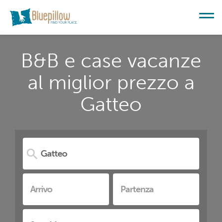
B&B e case vacanze
al miglior prezzo a
Gatteo