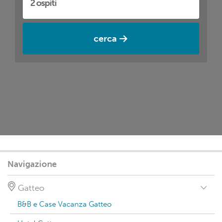
cerca
Navigazione
Gatteo
B&B e Case Vacanza Gatteo