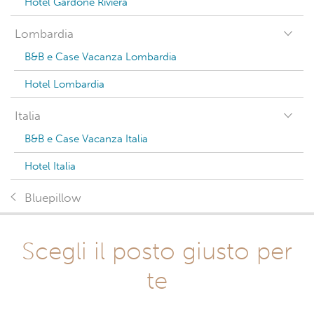
Hotel Gardone Riviera
Lombardia
B&B e Case Vacanza Lombardia
Hotel Lombardia
Italia
B&B e Case Vacanza Italia
Hotel Italia
Bluepillow
Scegli il posto giusto per
te