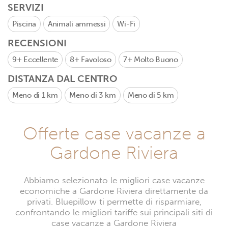
SERVIZI
Piscina
Animali ammessi
Wi-Fi
RECENSIONI
9+
Eccellente
8+
Favoloso
7+
Molto Buono
DISTANZA DAL CENTRO
Meno di 1 km
Meno di 3 km
Meno di 5 km
Offerte case vacanze a
Gardone Riviera
Abbiamo selezionato le migliori case vacanze
economiche a Gardone Riviera direttamente da
privati. Bluepillow ti permette di risparmiare,
confrontando le migliori tariffe sui principali siti di
case vacanze a Gardone Riviera