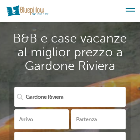
B&B e case vacanze
al miglior prezzo a
Gardone Riviera