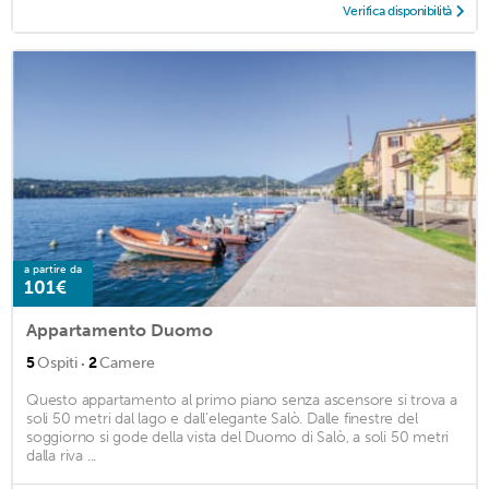
Verifica disponibilità
a partire da
101€
Appartamento Duomo
·
5
Ospiti
2
Camere
Questo appartamento al primo piano senza ascensore si trova a
soli 50 metri dal lago e dall'elegante Salò. Dalle finestre del
soggiorno si gode della vista del Duomo di Salò, a soli 50 metri
dalla riva ...