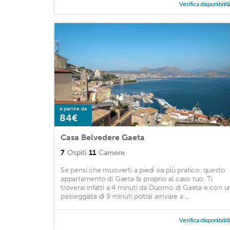
Verifica disponibilit
a partire da
84€
Casa Belvedere Gaeta
7
Ospiti
11
Camere
Se pensi che muoverti a piedi sia più pratico, questo
appartamento di Gaeta fa proprio al caso tuo. Ti
troverai infatti a 4 minuti da Duomo di Gaeta e con u
passeggiata di 9 minuti potrai arrivare a ...
Verifica disponibilit