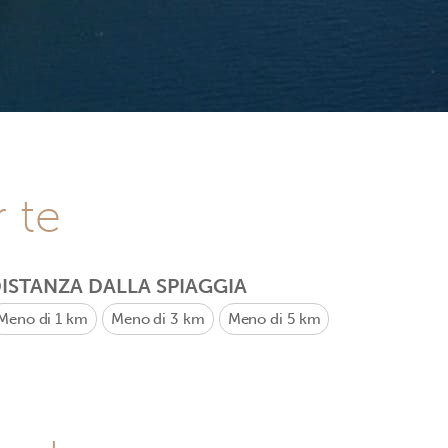
r te
ISTANZA DALLA SPIAGGIA
Meno di 1 km
Meno di 3 km
Meno di 5 km