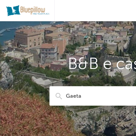
B&B e ca