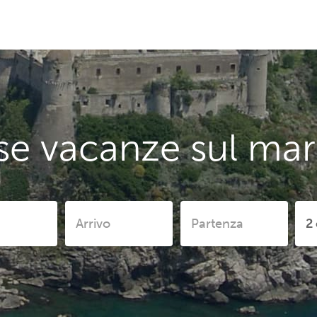
se vacanze sul mar