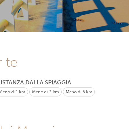
r te
ISTANZA DALLA SPIAGGIA
Meno di 1 km
Meno di 3 km
Meno di 5 km