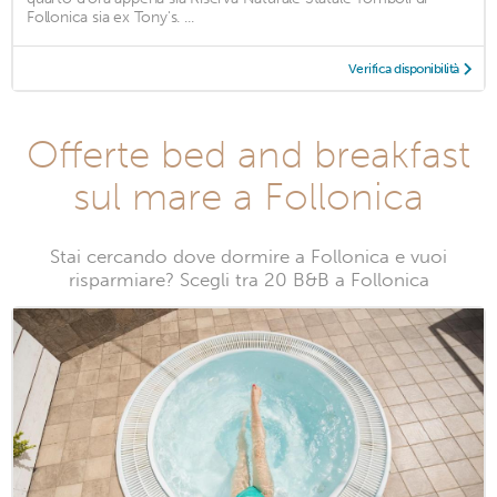
Follonica sia ex Tony's. ...
Verifica disponibilità
Offerte bed and breakfast
sul mare a Follonica
Stai cercando dove dormire a Follonica e vuoi
risparmiare? Scegli tra 20 B&B a Follonica