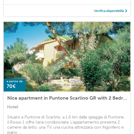
Verifica disponibilità
a partire da
70€
Nice apartment in Puntone Scarlino GR with 2 Bedrooms
Hotel
Situato a Puntone di Scarlino, a 1,6 km dalla spiaggia di Puntone,
il Rosso 1 offre l'aria condizionata. L'appartamento presenta 2
camere da letto, una TV, una cucina attrezzata con frigorifero e
piano ...