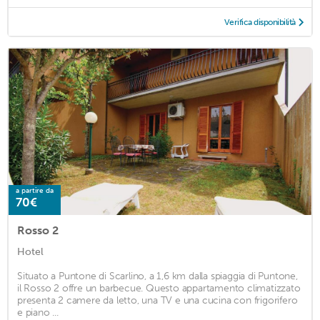
Verifica disponibilità
a partire da
70€
Rosso 2
Hotel
Situato a Puntone di Scarlino, a 1,6 km dalla spiaggia di Puntone,
il Rosso 2 offre un barbecue. Questo appartamento climatizzato
presenta 2 camere da letto, una TV e una cucina con frigorifero
e piano ...