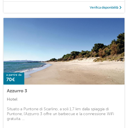
Verifica disponibilità
a partire da
70€
Azzurro 3
Hotel
Situato a Puntone di Scarlino, a soli 1,7 km dalla spiaggia di
Puntone, l'Azzurro 3 offre un barbecue e la connessione WiFi
gratuita. ...