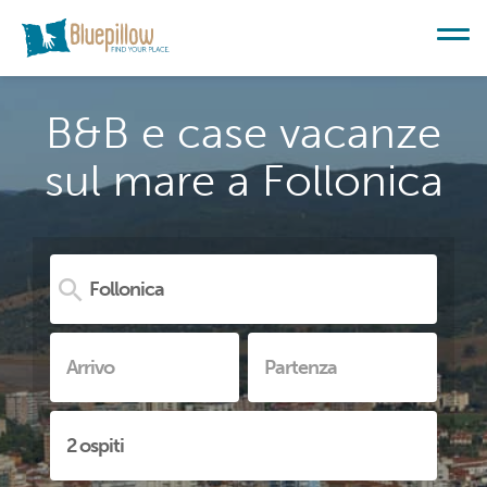
B&B e case vacanze
sul mare a Follonica