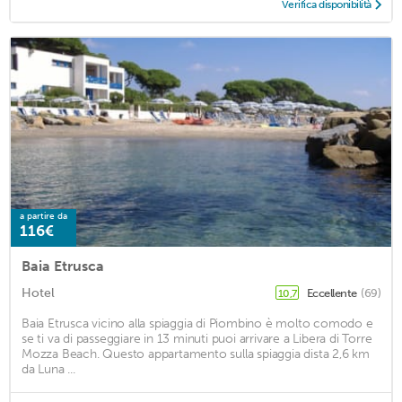
Verifica disponibilità
a partire da
116€
Baia Etrusca
Hotel
Eccellente
(69)
10,7
Baia Etrusca vicino alla spiaggia di Piombino è molto comodo e
se ti va di passeggiare in 13 minuti puoi arrivare a Libera di Torre
Mozza Beach. Questo appartamento sulla spiaggia dista 2,6 km
da Luna ...