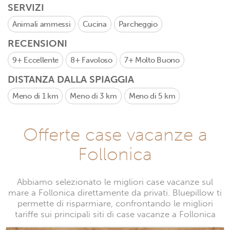
SERVIZI
Animali ammessi
Cucina
Parcheggio
RECENSIONI
9+
Eccellente
8+
Favoloso
7+
Molto Buono
DISTANZA DALLA SPIAGGIA
Meno di 1 km
Meno di 3 km
Meno di 5 km
Offerte case vacanze a
Follonica
Abbiamo selezionato le migliori case vacanze sul
mare a Follonica direttamente da privati. Bluepillow ti
permette di risparmiare, confrontando le migliori
tariffe sui principali siti di case vacanze a Follonica