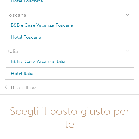
Hotel Follonica
Toscana
B&B e Case Vacanza Toscana
Hotel Toscana
Italia
B&B e Case Vacanza Italia
Hotel Italia
Bluepillow
Scegli il posto giusto per
te