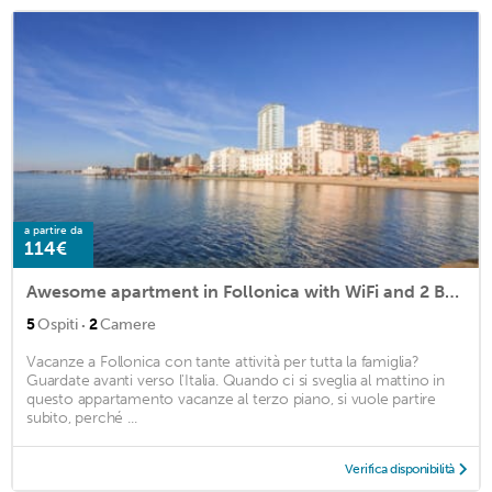
a partire da
114€
Awesome apartment in Follonica with WiFi and 2 Bedrooms
·
5
Ospiti
2
Camere
Vacanze a Follonica con tante attività per tutta la famiglia?
Guardate avanti verso l'Italia. Quando ci si sveglia al mattino in
questo appartamento vacanze al terzo piano, si vuole partire
subito, perché ...
Verifica disponibilità