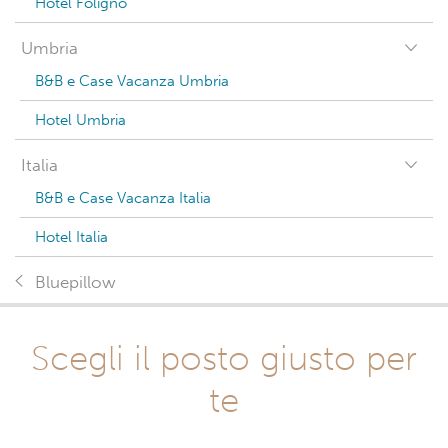
Hotel Foligno
Umbria
B&B e Case Vacanza Umbria
Hotel Umbria
Italia
B&B e Case Vacanza Italia
Hotel Italia
Bluepillow
Scegli il posto giusto per
te