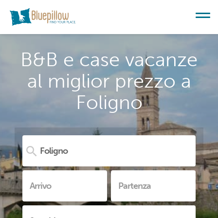
B&B e case vacanze
al miglior prezzo a
Foligno