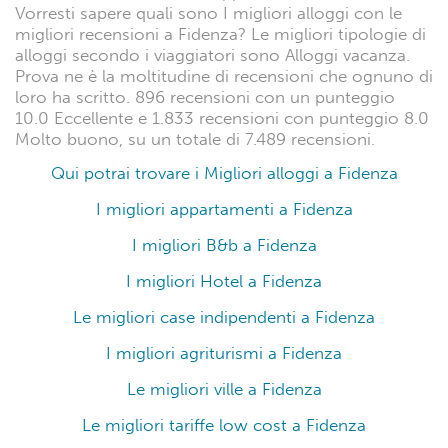
Vorresti sapere quali sono I migliori alloggi con le
migliori recensioni a Fidenza? Le migliori tipologie di
alloggi secondo i viaggiatori sono Alloggi vacanza.
Prova ne è la moltitudine di recensioni che ognuno di
loro ha scritto. 896 recensioni con un punteggio
10.0 Eccellente e 1.833 recensioni con punteggio 8.0
Molto buono, su un totale di 7.489 recensioni.
Qui potrai trovare i Migliori alloggi a Fidenza
I migliori appartamenti a Fidenza
I migliori B&b a Fidenza
I migliori Hotel a Fidenza
Le migliori case indipendenti a Fidenza
I migliori agriturismi a Fidenza
Le migliori ville a Fidenza
Le migliori tariffe low cost a Fidenza