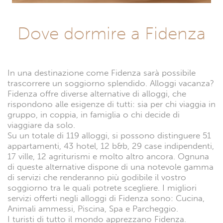
Dove dormire a Fidenza
In una destinazione come Fidenza sarà possibile
trascorrere un soggiorno splendido. Alloggi vacanza?
Fidenza offre diverse alternative di alloggi, che
rispondono alle esigenze di tutti: sia per chi viaggia in
gruppo, in coppia, in famiglia o chi decide di
viaggiare da solo.
Su un totale di 119 alloggi, si possono distinguere 51
appartamenti, 43 hotel, 12 b&b, 29 case indipendenti,
17 ville, 12 agriturismi e molto altro ancora. Ognuna
di queste alternative dispone di una notevole gamma
di servizi che renderanno più godibile il vostro
soggiorno tra le quali potrete scegliere. I migliori
servizi offerti negli alloggi di Fidenza sono: Cucina,
Animali ammessi, Piscina, Spa e Parcheggio.
I turisti di tutto il mondo apprezzano Fidenza.