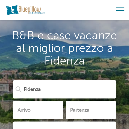
B&B e case vacanze
al miglior prezzo a
Fidenza