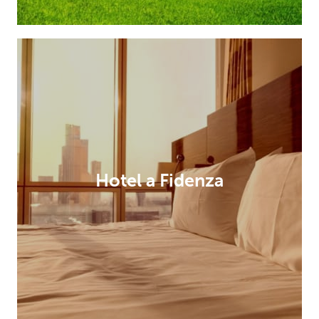
Hotel a Fidenza