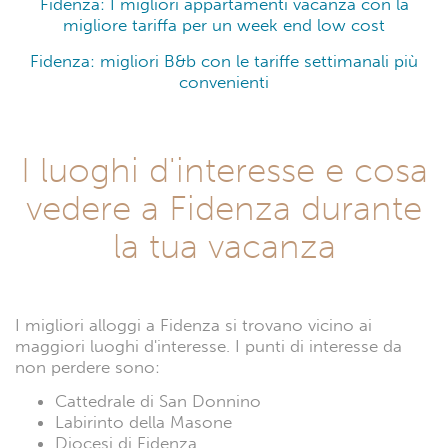
Fidenza: I migliori appartamenti vacanza con la
migliore tariffa per un week end low cost
Fidenza: migliori B&b con le tariffe settimanali più
convenienti
I luoghi d'interesse e cosa
vedere a Fidenza durante
la tua vacanza
I migliori alloggi a Fidenza si trovano vicino ai
maggiori luoghi d'interesse. I punti di interesse da
non perdere sono:
Cattedrale di San Donnino
Labirinto della Masone
Diocesi di Fidenza