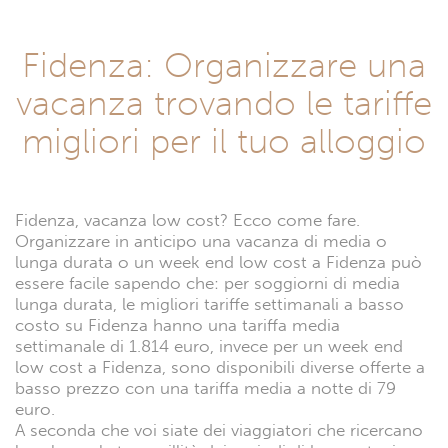
Fidenza: Organizzare una
vacanza trovando le tariffe
migliori per il tuo alloggio
Fidenza, vacanza low cost? Ecco come fare.
Organizzare in anticipo una vacanza di media o
lunga durata o un week end low cost a Fidenza può
essere facile sapendo che: per soggiorni di media
lunga durata, le migliori tariffe settimanali a basso
costo su Fidenza hanno una tariffa media
settimanale di 1.814 euro, invece per un week end
low cost a Fidenza, sono disponibili diverse offerte a
basso prezzo con una tariffa media a notte di 79
euro.
A seconda che voi siate dei viaggiatori che ricercano