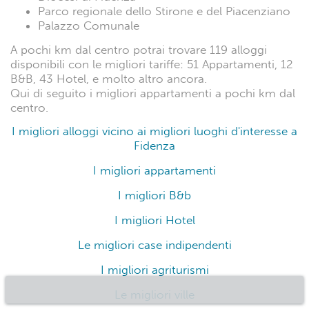
Parco regionale dello Stirone e del Piacenziano
Palazzo Comunale
A pochi km dal centro potrai trovare 119 alloggi
disponibili con le migliori tariffe: 51 Appartamenti, 12
B&B, 43 Hotel, e molto altro ancora.
Qui di seguito i migliori appartamenti a pochi km dal
centro.
I migliori alloggi vicino ai migliori luoghi d'interesse a
Fidenza
I migliori appartamenti
I migliori B&b
I migliori Hotel
Le migliori case indipendenti
I migliori agriturismi
Le migliori ville