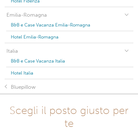
Hotel Fidenza
Emilia-Romagna
B&B e Case Vacanza Emilia-Romagna
Hotel Emilia-Romagna
Italia
B&B e Case Vacanza Italia
Hotel Italia
Bluepillow
Scegli il posto giusto per
te