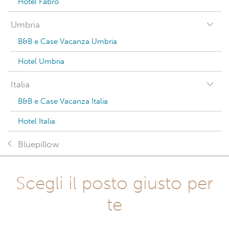
Hotel Fabro
Umbria
B&B e Case Vacanza Umbria
Hotel Umbria
Italia
B&B e Case Vacanza Italia
Hotel Italia
Bluepillow
Scegli il posto giusto per
te