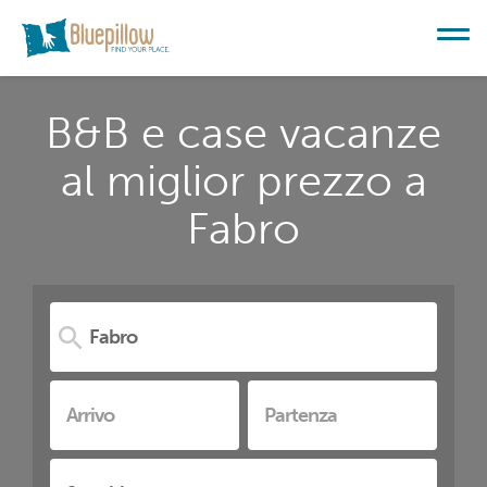
B&B e case vacanze
al miglior prezzo a
Fabro