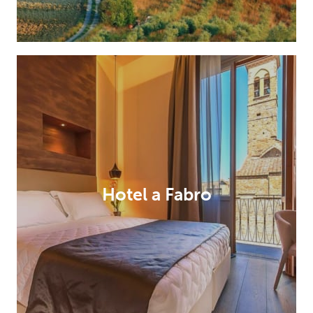
Hotel a Fabro