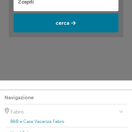
cerca
Navigazione
Fabro
B&B e Case Vacanza Fabro