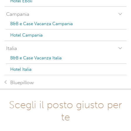
Hotel Eboli
Campania
B&B e Case Vacanza Campania
Hotel Campania
Italia
B&B e Case Vacanza Italia
Hotel Italia
Bluepillow
Scegli il posto giusto per
te