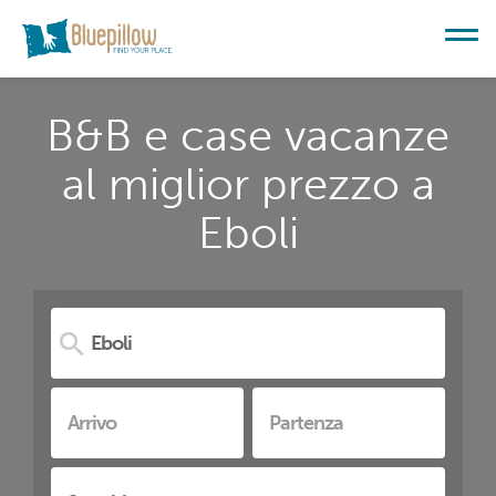
B&B e case vacanze
al miglior prezzo a
Eboli