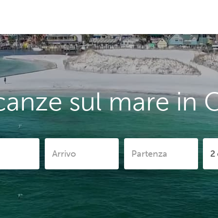
canze sul mare in 