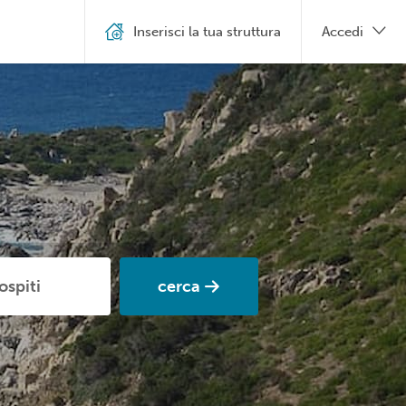
Inserisci la tua struttura
Accedi
cerca