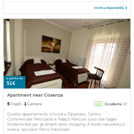
Verifica disponibilità
a partire da
51€
Apartment near Cosenza
·
5
Ospiti
1
Camera
Eccellente
(2)
10
Questo appartamento si trova a Dipignano. Centro
Commerciale Metropolis e Palazzi Marconi sono due tappe
fondamentali per gli amanti dello shopping. A livello naturalistico,
invece, spiccano Parco Nazionale ...