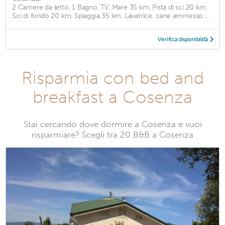
2 Camere da letto, 1 Bagno, TV, Mare 35 km, Pista di sci 20 km,
Sci di fondo 20 km, Spiaggia 35 km, Lavatrice, cane ammesso ...
Verifica disponibilità
Risparmia con bed and
breakfast a Cosenza
Stai cercando dove dormire a Cosenza e vuoi
risparmiare? Scegli tra 20 B&B a Cosenza