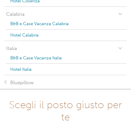
Hotel Cosenza
Calabria
B&B e Case Vacanza Calabria
Hotel Calabria
Italia
B&B e Case Vacanza Italia
Hotel Italia
Bluepillow
Scegli il posto giusto per
te