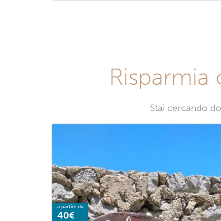
Risparmia 
Stai cercando do
a partire da
40€