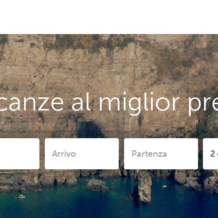
anze al miglior pr