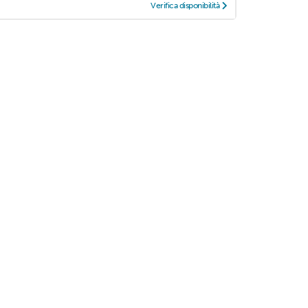
Verifica disponibilità