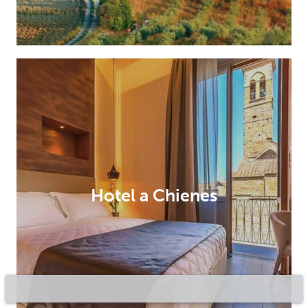
Hotel a Chienes