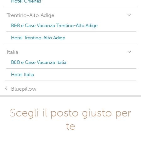
Hotel Chienes
Trentino-Alto Adige
B&B e Case Vacanza Trentino-Alto Adige
Hotel Trentino-Alto Adige
Italia
B&B e Case Vacanza Italia
Hotel Italia
Bluepillow
Scegli il posto giusto per
te