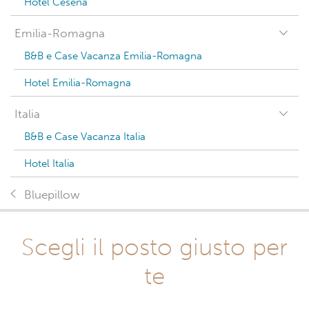
Hotel Cesena
Emilia-Romagna
B&B e Case Vacanza Emilia-Romagna
Hotel Emilia-Romagna
Italia
B&B e Case Vacanza Italia
Hotel Italia
Bluepillow
Scegli il posto giusto per
te