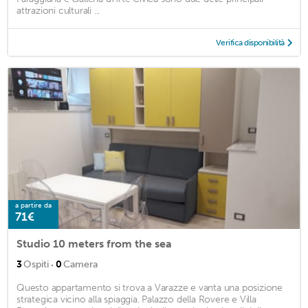
attrazioni culturali ...
Verifica disponibilità
a partire da
71€
Studio 10 meters from the sea
·
3
Ospiti
0
Camera
Questo appartamento si trova a Varazze e vanta una posizione
strategica vicino alla spiaggia. Palazzo della Rovere e Villa