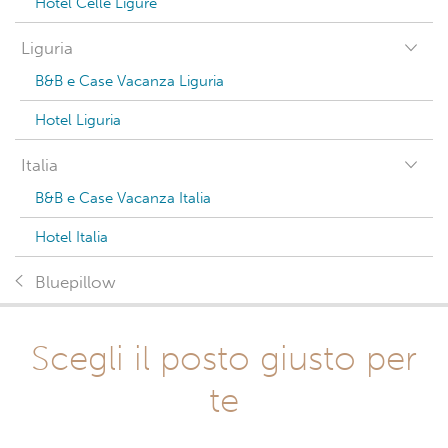
Hotel Celle Ligure
Liguria
B&B e Case Vacanza Liguria
Hotel Liguria
Italia
B&B e Case Vacanza Italia
Hotel Italia
Bluepillow
Scegli il posto giusto per
te