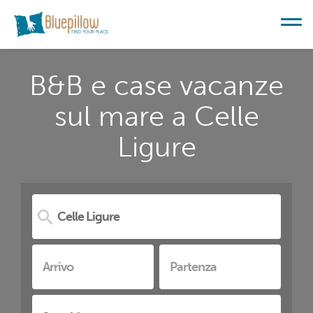
B&B e case vacanze
sul mare a Celle
Ligure