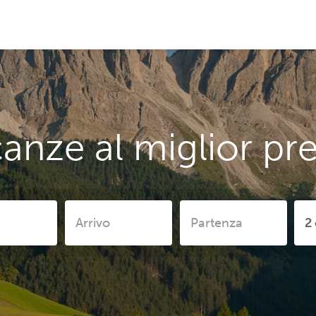
anze al miglior pr