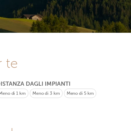
r te
ISTANZA DAGLI IMPIANTI
Meno di 1 km
Meno di 3 km
Meno di 5 km