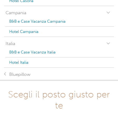
Hotel Casoria
Campania
B&B e Case Vacanza Campania
Hotel Campania
Italia
B&B e Case Vacanza Italia
Hotel Italia
Bluepillow
Scegli il posto giusto per
te