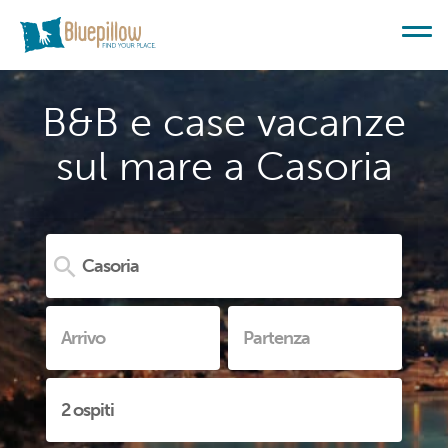
B&B e case vacanze
sul mare a Casoria