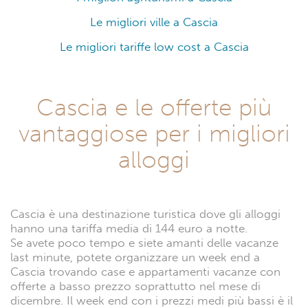
Le migliori ville a Cascia
Le migliori tariffe low cost a Cascia
Cascia e le offerte più
vantaggiose per i migliori
alloggi
Cascia è una destinazione turistica dove gli alloggi
hanno una tariffa media di 144 euro a notte.
Se avete poco tempo e siete amanti delle vacanze
last minute, potete organizzare un week end a
Cascia trovando case e appartamenti vacanze con
offerte a basso prezzo soprattutto nel mese di
dicembre. Il week end con i prezzi medi più bassi è il