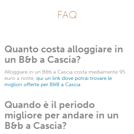
FAQ
Quanto costa alloggiare in
un B&b a Cascia?
Alloggiare in un B&b a Cascia costa mediamente 95
euro a notte,
qui un link dove potrai trovare le
migliori offerte per B&B a Cascia
Quando è il periodo
migliore per andare in un
B&b a Cascia?