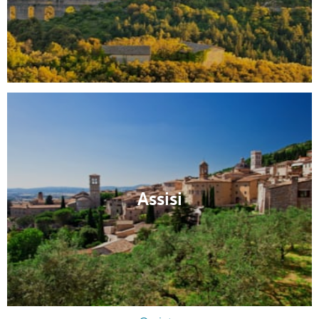
Assisi