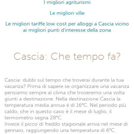
I migliori agriturismi
Le migliori ville
Le migliori tariffe low cost per alloggi a Cascia vicino
ai migliori punti d'interesse della zona
Cascia: Che tempo fa?
Cascia: dubbi sul tempo che troverai durante la tua
vacanza? Prima di sapere se organizzare una vacanza
pensiamo sempre al clima che troveremo una volta
giunti a destinazione. Nella destinazione Cascia la
temperatura media annua è di 16°C. Nel periodo più
caldo, che in questo caso è il mese di luglio, il
termometro segna 28°C.
Invece il picco di freddo stagionale arriva nel mese di
gennaio, raggiungendo una temperatura di 6°C.