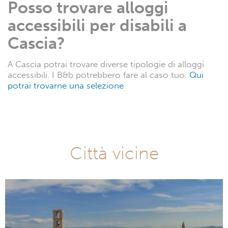
Posso trovare alloggi
accessibili per disabili a
Cascia?
A Cascia potrai trovare diverse tipologie di alloggi
accessibili. I B&b potrebbero fare al caso tuo.
Qui
potrai trovarne una selezione
Città vicine