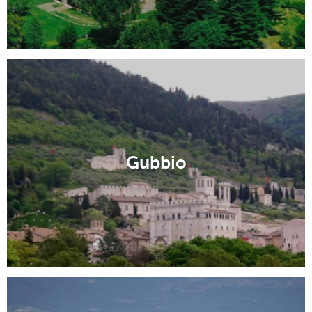
Gubbio