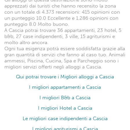
apprezzati dai turisti che hanno recensito la zona
con un totale di 4.373 recensioni: 415 opinioni con
un punteggio 10.0 Eccellente e 1.286 opinioni con
punteggio 8.0 Molto buono.
A Cascia potrai trovare 36 appartamenti, 23 hotel, 5
b&b, 27 case indipendenti, 3 ville, 15 agriturismi e
molto altro ancora.
Ogni tua esigenza potrà essere soddisfatta grazie alla
gran quantità di servizi che fanno al caso tuo. Animali
ammessi, Piscina, Cucina, Spa e Parcheggio sono i
migliori servizi offerti negli alloggi a Cascia.
Qui potrai trovare i Migliori alloggi a Cascia
I migliori appartamenti a Cascia
I migliori B&b a Cascia
I migliori Hotel a Cascia
Le migliori case indipendenti a Cascia
I migliori agriturismi a Cascia