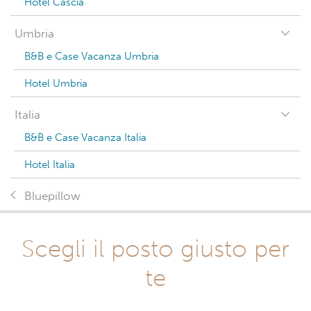
Hotel Cascia
Umbria
B&B e Case Vacanza Umbria
Hotel Umbria
Italia
B&B e Case Vacanza Italia
Hotel Italia
Bluepillow
Scegli il posto giusto per
te