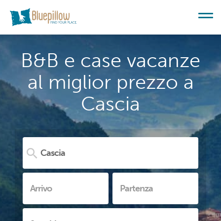
B&B e case vacanze
al miglior prezzo a
Cascia