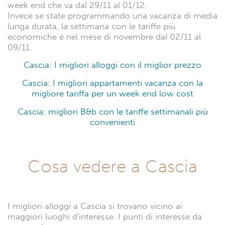
week end che va dal 29/11 al 01/12.
Invece se state programmando una vacanza di media
lunga durata, la settimana con le tariffe più
economiche è nel mese di novembre dal 02/11 al
09/11.
Cascia: I migliori alloggi con il miglior prezzo
Cascia: I migliori appartamenti vacanza con la
migliore tariffa per un week end low cost
Cascia: migliori B&b con le tariffe settimanali più
convenienti
Cosa vedere a Cascia
I migliori alloggi a Cascia si trovano vicino ai
maggiori luoghi d'interesse. I punti di interesse da