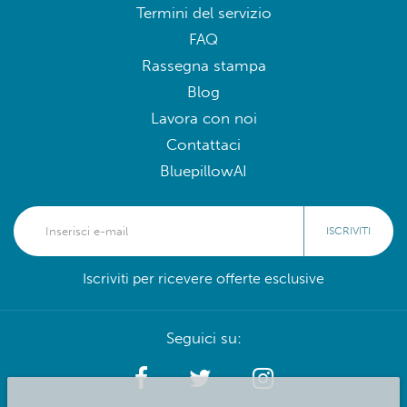
Termini del servizio
FAQ
Rassegna stampa
Blog
Lavora con noi
Contattaci
BluepillowAI
ISCRIVITI
Iscriviti per ricevere offerte esclusive
Seguici su: