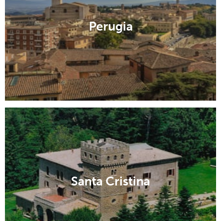
Perugia
Santa Cristina