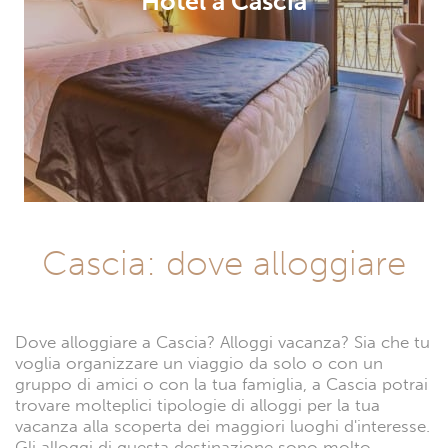
Hotel a Cascia
Cascia: dove alloggiare
Dove alloggiare a Cascia? Alloggi vacanza? Sia che tu
voglia organizzare un viaggio da solo o con un
gruppo di amici o con la tua famiglia, a Cascia potrai
trovare molteplici tipologie di alloggi per la tua
vacanza alla scoperta dei maggiori luoghi d'interesse.
Gli alloggi di questa destinazione sono molto