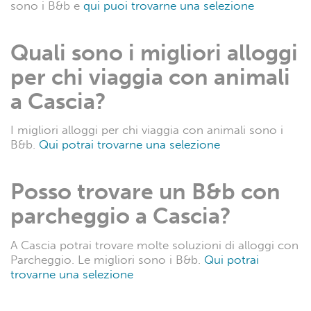
sono i B&b e
qui puoi trovarne una selezione
Quali sono i migliori alloggi
per chi viaggia con animali
a Cascia?
I migliori alloggi per chi viaggia con animali sono i
B&b.
Qui potrai trovarne una selezione
Posso trovare un B&b con
parcheggio a Cascia?
A Cascia potrai trovare molte soluzioni di alloggi con
Parcheggio. Le migliori sono i B&b.
Qui potrai
trovarne una selezione