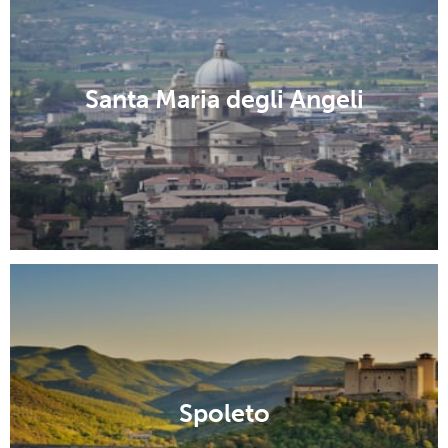
Santa Maria degli Angeli
Spoleto