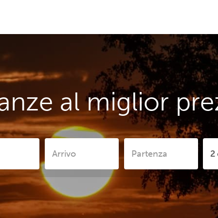
anze al miglior pr