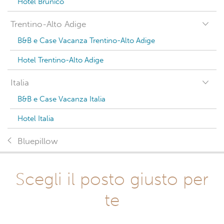
Hotel Brunico
Trentino-Alto Adige
B&B e Case Vacanza Trentino-Alto Adige
Hotel Trentino-Alto Adige
Italia
B&B e Case Vacanza Italia
Hotel Italia
Bluepillow
Scegli il posto giusto per
te