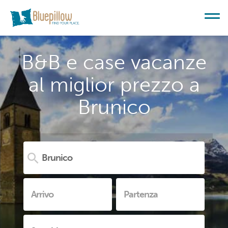
B&B e case vacanze
al miglior prezzo a
Brunico