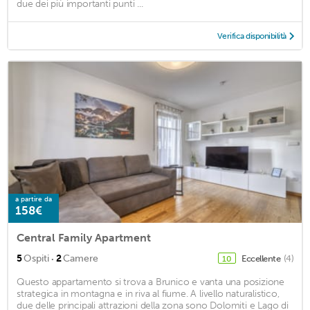
due dei più importanti punti ...
Verifica disponibilità
a partire da
158€
Central Family Apartment
·
5
Ospiti
2
Camere
Eccellente
(4)
10
Questo appartamento si trova a Brunico e vanta una posizione
strategica in montagna e in riva al fiume. A livello naturalistico,
due delle principali attrazioni della zona sono Dolomiti e Lago di