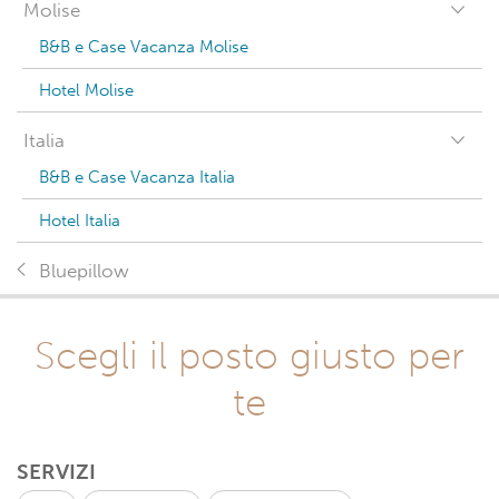
Molise
B&B e Case Vacanza Molise
Hotel Molise
Italia
B&B e Case Vacanza Italia
Hotel Italia
Bluepillow
Scegli il posto giusto per
te
SERVIZI