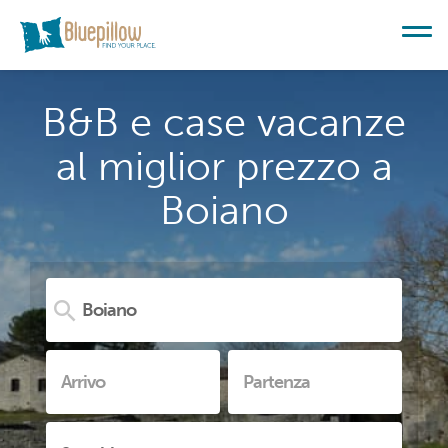
B&B e case vacanze
al miglior prezzo a
Boiano