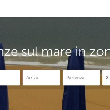
ze sul mare in zo