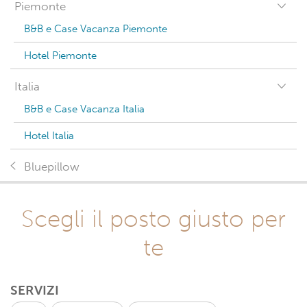
Piemonte
B&B e Case Vacanza Piemonte
Hotel Piemonte
Italia
B&B e Case Vacanza Italia
Hotel Italia
Bluepillow
Scegli il posto giusto per
te
SERVIZI