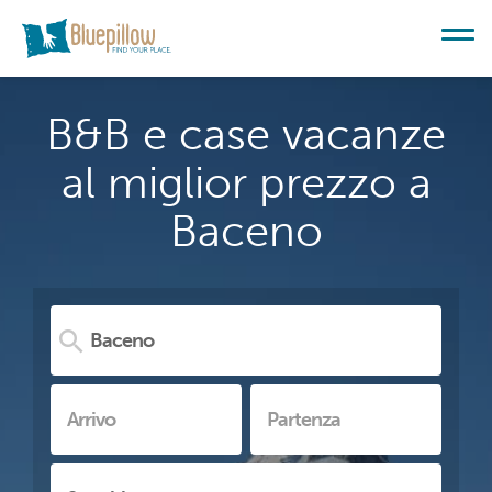
B&B e case vacanze
al miglior prezzo a
Baceno