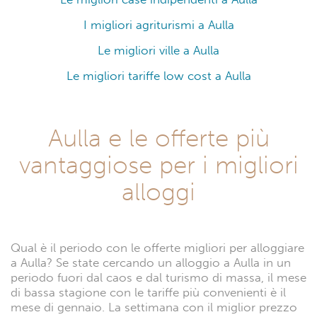
I migliori agriturismi a Aulla
Le migliori ville a Aulla
Le migliori tariffe low cost a Aulla
Aulla e le offerte più
vantaggiose per i migliori
alloggi
Qual è il periodo con le offerte migliori per alloggiare
a Aulla? Se state cercando un alloggio a Aulla in un
periodo fuori dal caos e dal turismo di massa, il mese
di bassa stagione con le tariffe più convenienti è il
mese di gennaio. La settimana con il miglior prezzo