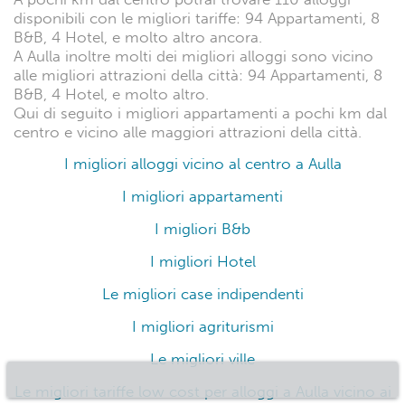
disponibili con le migliori tariffe: 94 Appartamenti, 8
B&B, 4 Hotel, e molto altro ancora.
A Aulla inoltre molti dei migliori alloggi sono vicino
alle migliori attrazioni della città: 94 Appartamenti, 8
B&B, 4 Hotel, e molto altro.
Qui di seguito i migliori appartamenti a pochi km dal
centro e vicino alle maggiori attrazioni della città.
I migliori alloggi vicino al centro a Aulla
I migliori appartamenti
I migliori B&b
I migliori Hotel
Le migliori case indipendenti
I migliori agriturismi
Le migliori ville
Le migliori tariffe low cost per alloggi a Aulla vicino ai