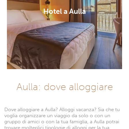
Hotel a Aulla
Aulla: dove alloggiare
Dove alloggiare a Aulla? Alloggi vacanza? Sia che tu
voglia organizzare un viaggio da solo o con un
gruppo di amici o con la tua famiglia, a Aulla potrai
trovare molteplici tipologie di alloggi per la tua