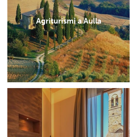
Agriturismi a Aulla