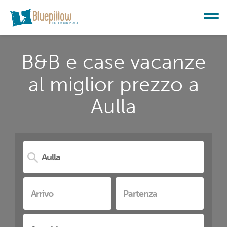
B&B e case vacanze
al miglior prezzo a
Aulla