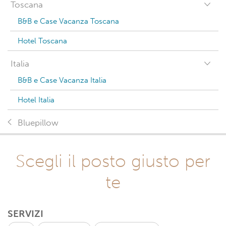
Toscana
B&B e Case Vacanza Toscana
Hotel Toscana
Italia
B&B e Case Vacanza Italia
Hotel Italia
Bluepillow
Scegli il posto giusto per
te
SERVIZI