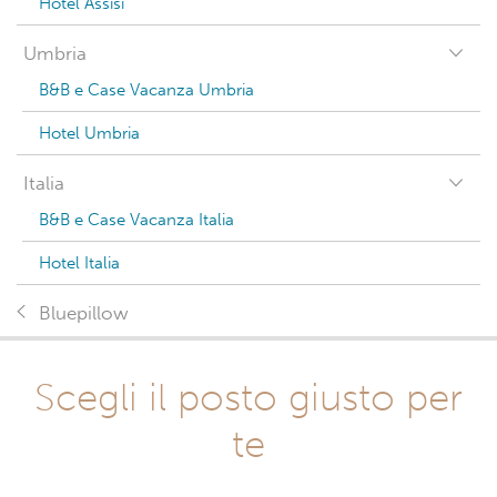
Hotel Assisi
Umbria
B&B e Case Vacanza Umbria
Hotel Umbria
Italia
B&B e Case Vacanza Italia
Hotel Italia
Bluepillow
Scegli il posto giusto per
te