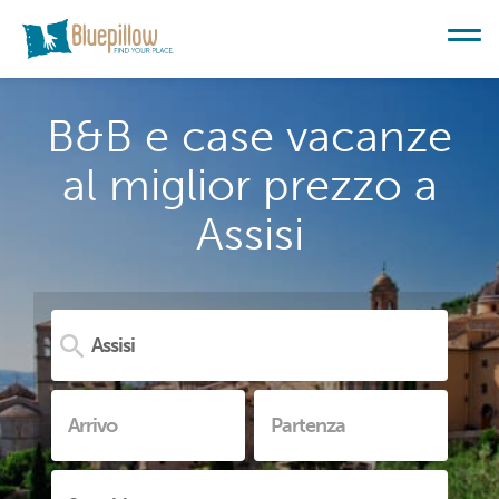
B&B e case vacanze
al miglior prezzo a
Assisi