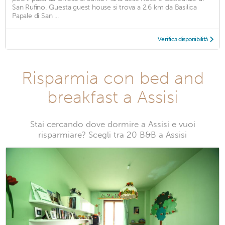
San Rufino. Questa guest house si trova a 2,6 km da Basilica
Papale di San ...
Verifica disponibilità
Risparmia con bed and
breakfast a Assisi
Stai cercando dove dormire a Assisi e vuoi
risparmiare? Scegli tra 20 B&B a Assisi