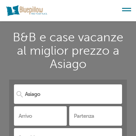
B&B e case vacanze
al miglior prezzo a
Asiago