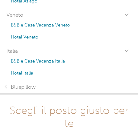
Hotel Asiago
Veneto
B&B e Case Vacanza Veneto
Hotel Veneto
Italia
B&B e Case Vacanza Italia
Hotel Italia
Bluepillow
Scegli il posto giusto per
te