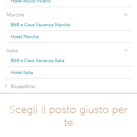
Hotel Ascoli Piceno
Marche
B&B e Case Vacanza Marche
Hotel Marche
Italia
B&B e Case Vacanza Italia
Hotel Italia
Bluepillow
Scegli il posto giusto per
te