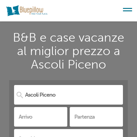
B&B e case vacanze
al miglior prezzo a
Ascoli Piceno