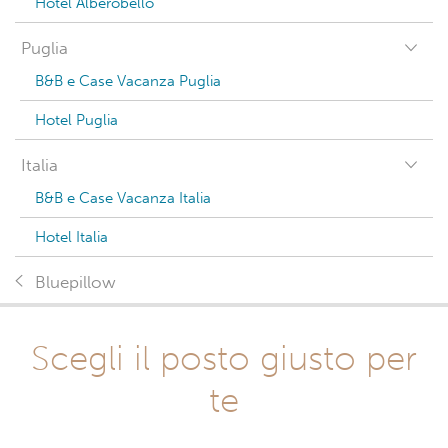
Hotel Alberobello
Puglia
B&B e Case Vacanza Puglia
Hotel Puglia
Italia
B&B e Case Vacanza Italia
Hotel Italia
Bluepillow
Scegli il posto giusto per
te