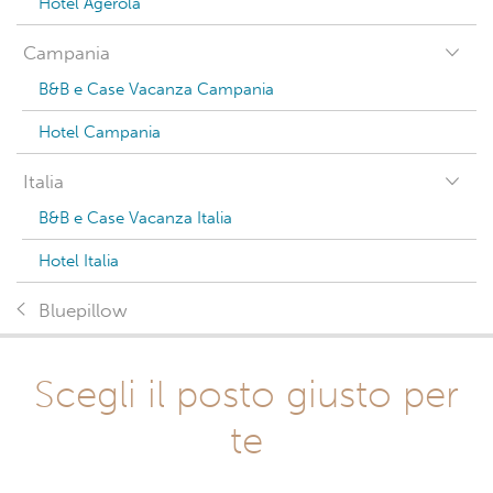
Hotel Agerola
Campania
B&B e Case Vacanza Campania
Hotel Campania
Italia
B&B e Case Vacanza Italia
Hotel Italia
Bluepillow
Scegli il posto giusto per
te