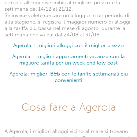
con più alloggi disponibili al migliore prezzo è la
settimana dal 14/12 al 21/12.
Se invece volete cercare un alloggio in un periodo di
alta stagione, si registra il maggior numero di alloggi
alla tariffa più bassa nel mese di agosto, durante la
settimana che va dal dal 24/08 al 31/08.
Agerola: I migliori alloggi con il miglior prezzo
Agerola: I migliori appartamenti vacanza con la
migliore tariffa per un week end low cost
Agerola: migliori B&b con le tariffe settimanali più
convenienti
Cosa fare a Agerola
A Agerola, i migliori alloggi vicino al mare si trovano