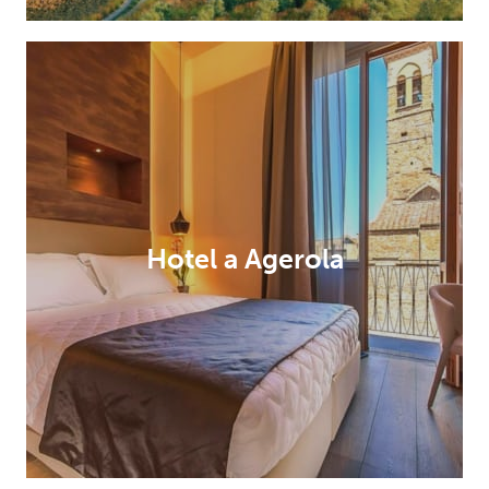
Hotel a Agerola