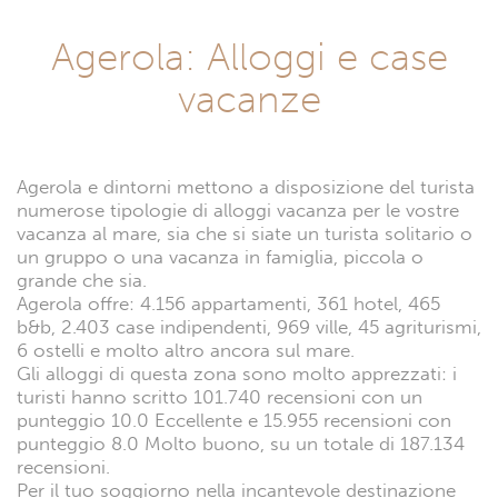
Agerola: Alloggi e case
vacanze
Agerola e dintorni mettono a disposizione del turista
numerose tipologie di alloggi vacanza per le vostre
vacanza al mare, sia che si siate un turista solitario o
un gruppo o una vacanza in famiglia, piccola o
grande che sia.
Agerola offre: 4.156 appartamenti, 361 hotel, 465
b&b, 2.403 case indipendenti, 969 ville, 45 agriturismi,
6 ostelli e molto altro ancora sul mare.
Gli alloggi di questa zona sono molto apprezzati: i
turisti hanno scritto 101.740 recensioni con un
punteggio 10.0 Eccellente e 15.955 recensioni con
punteggio 8.0 Molto buono, su un totale di 187.134
recensioni.
Per il tuo soggiorno nella incantevole destinazione