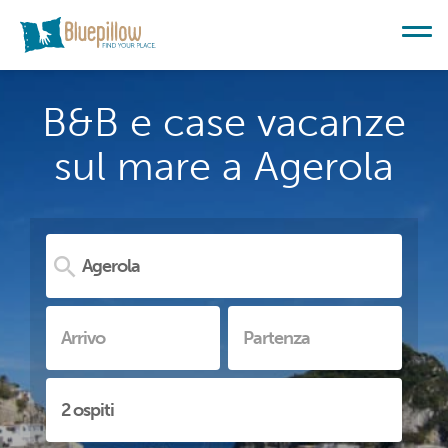
B&B e case vacanze
sul mare a Agerola