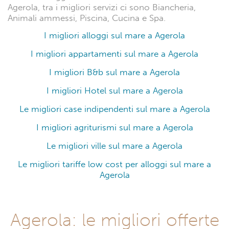
Agerola, tra i migliori servizi ci sono Biancheria,
Animali ammessi, Piscina, Cucina e Spa.
I migliori alloggi sul mare a Agerola
I migliori appartamenti sul mare a Agerola
I migliori B&b sul mare a Agerola
I migliori Hotel sul mare a Agerola
Le migliori case indipendenti sul mare a Agerola
I migliori agriturismi sul mare a Agerola
Le migliori ville sul mare a Agerola
Le migliori tariffe low cost per alloggi sul mare a
Agerola
Agerola: le migliori offerte