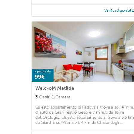
Verifica disponibilit
a partire da
99€
Welc-oM Matilde
3
Ospiti
1
Camera
Questo appartamento di Padova si trova a soli 4 minu
di auto da Gran Teatro Geox e 7 minuti da Torre
dell’Orologio. Questo appartamento si trova a 5,3 km
da Giardini dell'Arena e 5,4 km da Chiesa degli ...