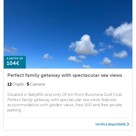
a partire da
104€
Perfect family getaway with spectacular sea views
·
12
Ospiti
5
Camere
Situated in Ballyliffin and only 18 km from Buncrana Golf Club,
Perfect family getaway with spectacular sea views features
accommodation with garden views, free WiFi and free private
parking. ...
Verifica disponibilità