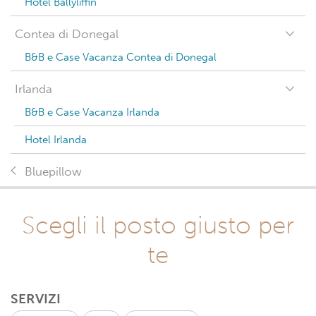
Hotel Ballyliffin
Contea di Donegal
B&B e Case Vacanza Contea di Donegal
Irlanda
B&B e Case Vacanza Irlanda
Hotel Irlanda
Bluepillow
Scegli il posto giusto per
te
SERVIZI