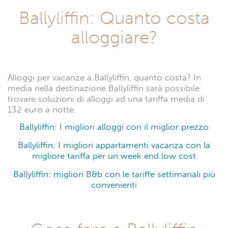
Ballyliffin: Quanto costa
alloggiare?
Alloggi per vacanze a Ballyliffin, quanto costa? In
media nella destinazione Ballyliffin sarà possibile
trovare soluzioni di alloggi ad una tariffa media di
132 euro a notte.
Ballyliffin: I migliori alloggi con il miglior prezzo
Ballyliffin: I migliori appartamenti vacanza con la
migliore tariffa per un week end low cost
Ballyliffin: migliori B&b con le tariffe settimanali più
convenienti