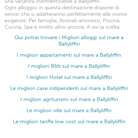
una vacanza indimenticabile a Ballyliffin.
Ogni alloggio in questa destinazione dispone di
servizi che si adatteranno perfettamente alle vostre
esigenze: Per famiglie, Animali ammessi, Piscina,
Cucina, Spa e molto altro ancora. A voi la scelta.
Qui potrai trovare i Migliori alloggi sul mare a
Ballyliffin
I migliori appartamenti sul mare a Ballyliffin
I migliori B&b sul mare a Ballyliffin
I migliori Hotel sul mare a Ballyliffin
Le migliori case indipendenti sul mare a Ballyliffin
I migliori agriturismi sul mare a Ballyliffin
Le migliori ville sul mare a Ballyliffin
Le migliori tariffe low cost sul mare a Ballyliffin