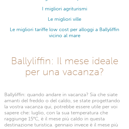
I migliori agriturismi
Le migliori ville
Le migliori tariffe low cost per alloggi a Ballyliffin
vicino al mare
Ballyliffin: Il mese ideale
per una vacanza?
Ballyliffin: quando andare in vacanza? Sia che siate
amanti del freddo o del caldo, se state progettando
la vostra vacanza qui, potrebbe essere utile per voi
sapere che: luglio, con la sua temperatura che
raggiunge 15°C, è il mese più caldo in questa
destinazione turistica. gennaio invece è il mese più