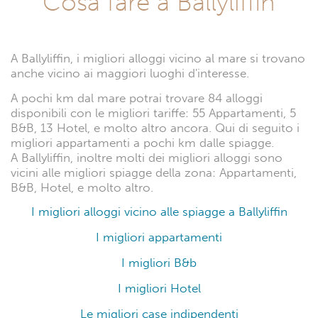
Cosa fare a Ballyliffin
A Ballyliffin, i migliori alloggi vicino al mare si trovano
anche vicino ai maggiori luoghi d'interesse.
A pochi km dal mare potrai trovare 84 alloggi
disponibili con le migliori tariffe: 55 Appartamenti, 5
B&B, 13 Hotel, e molto altro ancora. Qui di seguito i
migliori appartamenti a pochi km dalle spiagge.
A Ballyliffin, inoltre molti dei migliori alloggi sono
vicini alle migliori spiagge della zona: Appartamenti,
B&B, Hotel, e molto altro.
I migliori alloggi vicino alle spiagge a Ballyliffin
I migliori appartamenti
I migliori B&b
I migliori Hotel
Le migliori case indipendenti