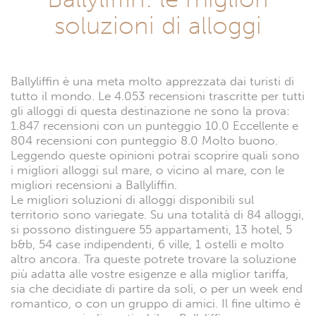
soluzioni di alloggi
Ballyliffin è una meta molto apprezzata dai turisti di
tutto il mondo. Le 4.053 recensioni trascritte per tutti
gli alloggi di questa destinazione ne sono la prova:
1.847 recensioni con un punteggio 10.0 Eccellente e
804 recensioni con punteggio 8.0 Molto buono.
Leggendo queste opinioni potrai scoprire quali sono
i migliori alloggi sul mare, o vicino al mare, con le
migliori recensioni a Ballyliffin.
Le migliori soluzioni di alloggi disponibili sul
territorio sono variegate. Su una totalità di 84 alloggi,
si possono distinguere 55 appartamenti, 13 hotel, 5
b&b, 54 case indipendenti, 6 ville, 1 ostelli e molto
altro ancora. Tra queste potrete trovare la soluzione
più adatta alle vostre esigenze e alla miglior tariffa,
sia che decidiate di partire da soli, o per un week end
romantico, o con un gruppo di amici. Il fine ultimo è