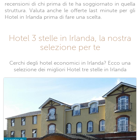
recensioni di chi prima di te ha soggiornato in quella
struttura. Valuta anche le offerte last minute per gli
Hotel in Irlanda prima di fare una scelta.
Hotel 3 stelle in Irlanda, la nostra
selezione per te
Cerchi degli hotel economici in Irlanda? Ecco una
selezione dei migliori Hotel tre stelle in Irlanda
a partire da