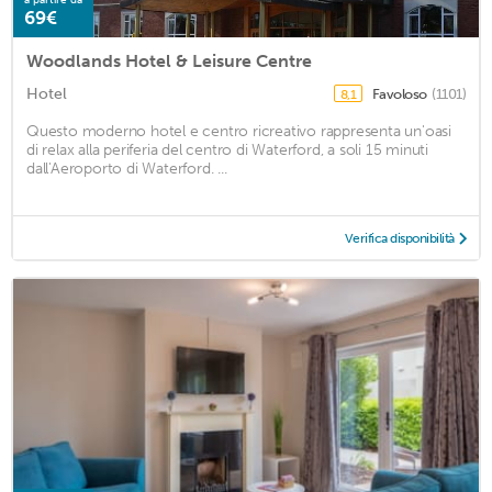
69€
Woodlands Hotel & Leisure Centre
Hotel
Favoloso
(1101)
8,1
Questo moderno hotel e centro ricreativo rappresenta un'oasi
di relax alla periferia del centro di Waterford, a soli 15 minuti
dall'Aeroporto di Waterford. ...
Verifica disponibilità