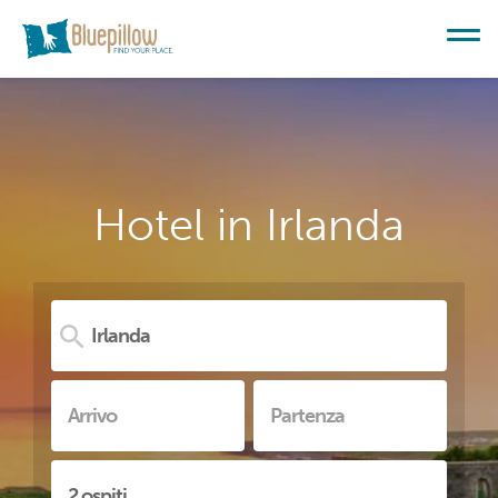
Hotel in Irlanda