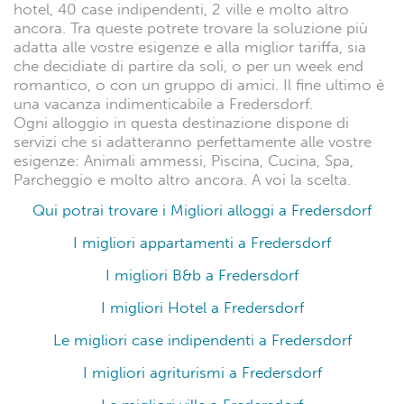
hotel, 40 case indipendenti, 2 ville e molto altro
ancora. Tra queste potrete trovare la soluzione più
adatta alle vostre esigenze e alla miglior tariffa, sia
che decidiate di partire da soli, o per un week end
romantico, o con un gruppo di amici. Il fine ultimo è
una vacanza indimenticabile a Fredersdorf.
Ogni alloggio in questa destinazione dispone di
servizi che si adatteranno perfettamente alle vostre
esigenze: Animali ammessi, Piscina, Cucina, Spa,
Parcheggio e molto altro ancora. A voi la scelta.
Qui potrai trovare i Migliori alloggi a Fredersdorf
I migliori appartamenti a Fredersdorf
I migliori B&b a Fredersdorf
I migliori Hotel a Fredersdorf
Le migliori case indipendenti a Fredersdorf
I migliori agriturismi a Fredersdorf