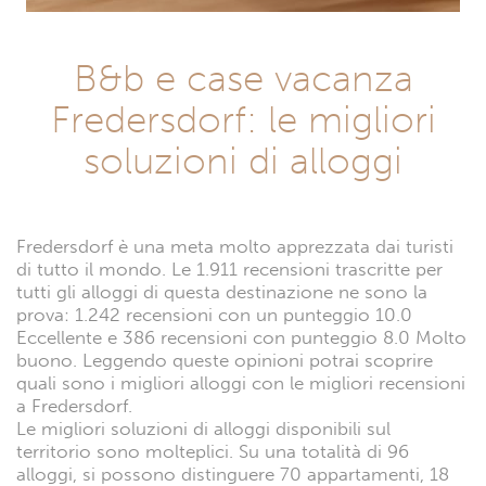
B&b e case vacanza
Fredersdorf: le migliori
soluzioni di alloggi
Fredersdorf è una meta molto apprezzata dai turisti
di tutto il mondo. Le 1.911 recensioni trascritte per
tutti gli alloggi di questa destinazione ne sono la
prova: 1.242 recensioni con un punteggio 10.0
Eccellente e 386 recensioni con punteggio 8.0 Molto
buono. Leggendo queste opinioni potrai scoprire
quali sono i migliori alloggi con le migliori recensioni
a Fredersdorf.
Le migliori soluzioni di alloggi disponibili sul
territorio sono molteplici. Su una totalità di 96
alloggi, si possono distinguere 70 appartamenti, 18