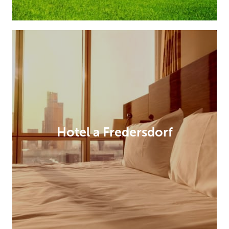
Hotel a Fredersdorf