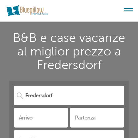
B&B e case vacanze
al miglior prezzo a
Fredersdorf