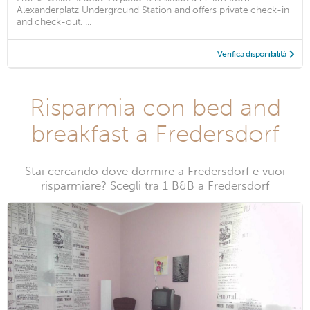
Alexanderplatz Underground Station and offers private check-in
and check-out. ...
Verifica disponibilità
Risparmia con bed and
breakfast a Fredersdorf
Stai cercando dove dormire a Fredersdorf e vuoi
risparmiare? Scegli tra 1 B&B a Fredersdorf