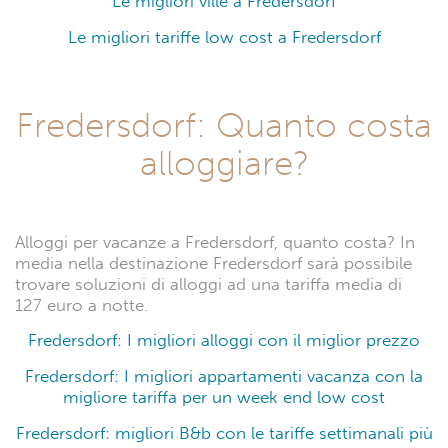
Le migliori ville a Fredersdorf
Le migliori tariffe low cost a Fredersdorf
Fredersdorf: Quanto costa
alloggiare?
Alloggi per vacanze a Fredersdorf, quanto costa? In
media nella destinazione Fredersdorf sarà possibile
trovare soluzioni di alloggi ad una tariffa media di
127 euro a notte.
Fredersdorf: I migliori alloggi con il miglior prezzo
Fredersdorf: I migliori appartamenti vacanza con la
migliore tariffa per un week end low cost
Fredersdorf: migliori B&b con le tariffe settimanali più