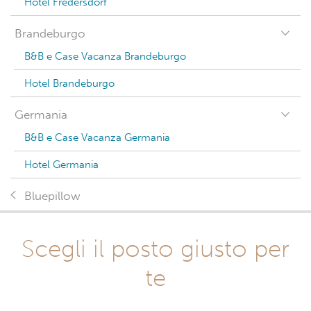
Hotel Fredersdorf
Brandeburgo
B&B e Case Vacanza Brandeburgo
Hotel Brandeburgo
Germania
B&B e Case Vacanza Germania
Hotel Germania
Bluepillow
Scegli il posto giusto per
te