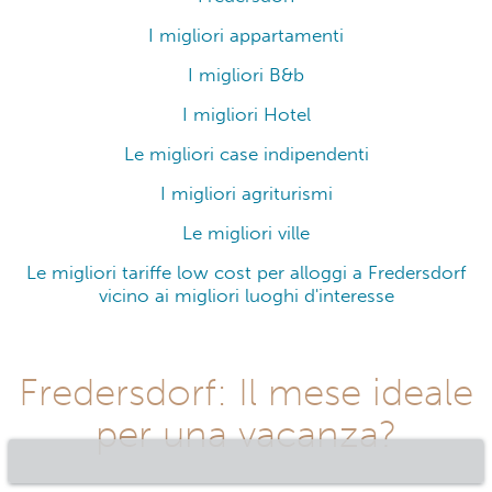
I migliori appartamenti
I migliori B&b
I migliori Hotel
Le migliori case indipendenti
I migliori agriturismi
Le migliori ville
Le migliori tariffe low cost per alloggi a Fredersdorf
vicino ai migliori luoghi d'interesse
Fredersdorf: Il mese ideale
per una vacanza?