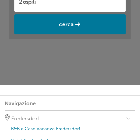
cerca
Navigazione
Fredersdorf
B&B e Case Vacanza Fredersdorf