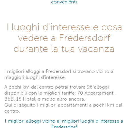
convenienti
I luoghi d'interesse e cosa
vedere a Fredersdorf
durante la tua vacanza
I migliori alloggi a Fredersdorf si trovano vicino ai
maggiori luoghi d'interesse.
A pochi km dal centro potrai trovare 96 alloggi
disponibili con le migliori tariffe: 70 Appartamenti,
B&B, 18 Hotel, e molto altro ancora.
Qui di seguito i migliori appartamenti a pochi km dal
centro.
I migliori alloggi vicino ai migliori luoghi d'interesse a
Fredersdorf