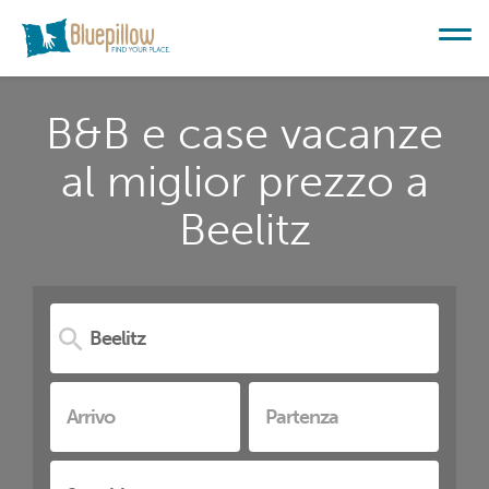
B&B e case vacanze
al miglior prezzo a
Beelitz