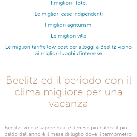
I migliori Hotel
Le migliori case indipendenti
I migliori agriturismi
Le migliori ville
Le migliori tariffe low cost per alloggi a Beelitz vicino
ai migliori luoghi d'interesse
Beelitz ed il periodo con il
clima migliore per una
vacanza
Beelitz: volete sapere qual è il mese più caldo: il più
caldo dell'anno è il mese di luglio dove il termometro