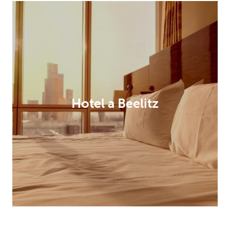
Hotel a Beelitz