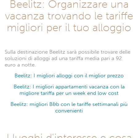
Beelitz: Organizzare una
vacanza trovando le tariffe
migliori per il tuo alloggio
Sulla destinazione Beelitz sarà possibile trovare delle
soluzioni di alloggi ad una tariffa media pari a 92
euro a notte.
Beelitz: I migliori alloggi con il miglior prezzo
Beelitz: I migliori appartamenti vacanza con la
migliore tariffa per un week end low cost
Beelitz: migliori B&b con le tariffe settimanali più
convenienti
I luoghi d'interesse e cosa