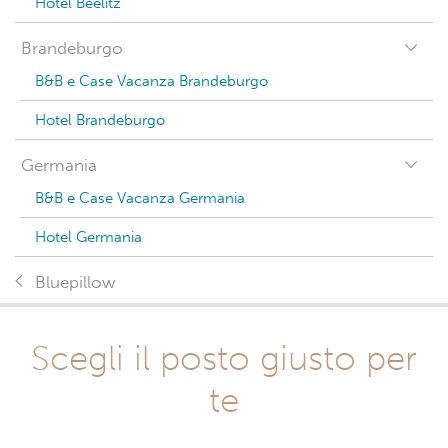
Hotel Beelitz
Brandeburgo
B&B e Case Vacanza Brandeburgo
Hotel Brandeburgo
Germania
B&B e Case Vacanza Germania
Hotel Germania
Bluepillow
Scegli il posto giusto per
te