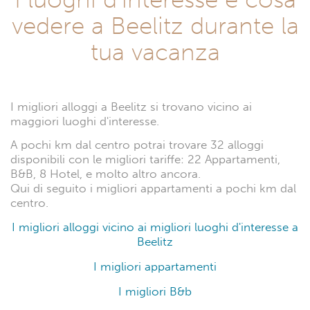
vedere a Beelitz durante la
tua vacanza
I migliori alloggi a Beelitz si trovano vicino ai
maggiori luoghi d'interesse.
A pochi km dal centro potrai trovare 32 alloggi
disponibili con le migliori tariffe: 22 Appartamenti,
B&B, 8 Hotel, e molto altro ancora.
Qui di seguito i migliori appartamenti a pochi km dal
centro.
I migliori alloggi vicino ai migliori luoghi d'interesse a
Beelitz
I migliori appartamenti
I migliori B&b