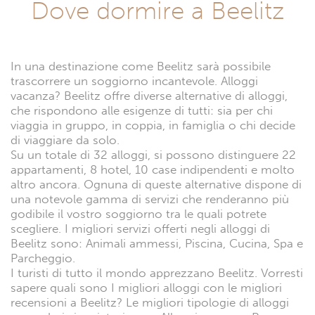
Dove dormire a Beelitz
In una destinazione come Beelitz sarà possibile
trascorrere un soggiorno incantevole. Alloggi
vacanza? Beelitz offre diverse alternative di alloggi,
che rispondono alle esigenze di tutti: sia per chi
viaggia in gruppo, in coppia, in famiglia o chi decide
di viaggiare da solo.
Su un totale di 32 alloggi, si possono distinguere 22
appartamenti, 8 hotel, 10 case indipendenti e molto
altro ancora. Ognuna di queste alternative dispone di
una notevole gamma di servizi che renderanno più
godibile il vostro soggiorno tra le quali potrete
scegliere. I migliori servizi offerti negli alloggi di
Beelitz sono: Animali ammessi, Piscina, Cucina, Spa e
Parcheggio.
I turisti di tutto il mondo apprezzano Beelitz. Vorresti
sapere quali sono I migliori alloggi con le migliori
recensioni a Beelitz? Le migliori tipologie di alloggi