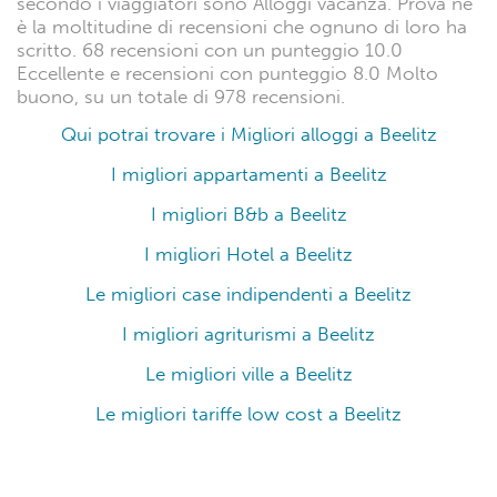
secondo i viaggiatori sono Alloggi vacanza. Prova ne
è la moltitudine di recensioni che ognuno di loro ha
scritto. 68 recensioni con un punteggio 10.0
Eccellente e recensioni con punteggio 8.0 Molto
buono, su un totale di 978 recensioni.
Qui potrai trovare i Migliori alloggi a Beelitz
I migliori appartamenti a Beelitz
I migliori B&b a Beelitz
I migliori Hotel a Beelitz
Le migliori case indipendenti a Beelitz
I migliori agriturismi a Beelitz
Le migliori ville a Beelitz
Le migliori tariffe low cost a Beelitz