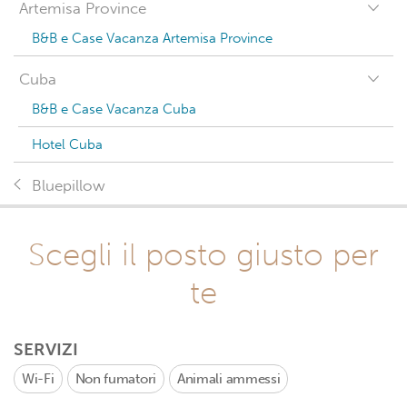
Artemisa Province
B&B e Case Vacanza Artemisa Province
Cuba
B&B e Case Vacanza Cuba
Hotel Cuba
Bluepillow
Scegli il posto giusto per
te
SERVIZI
Wi-Fi
Non fumatori
Animali ammessi