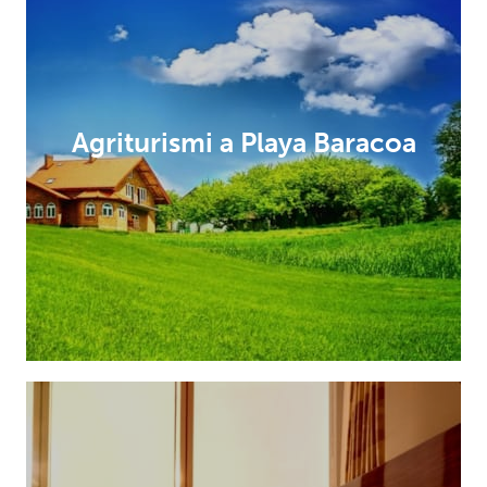
Agriturismi a Playa Baracoa