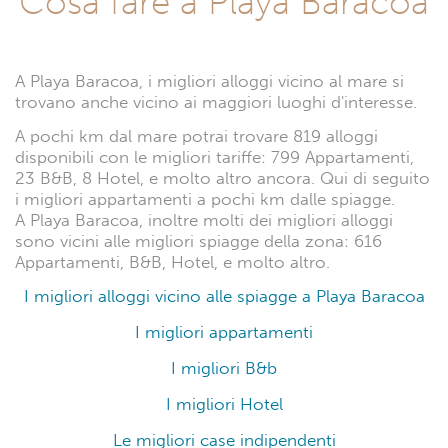
Cosa fare a Playa Baracoa
A Playa Baracoa, i migliori alloggi vicino al mare si
trovano anche vicino ai maggiori luoghi d'interesse.
A pochi km dal mare potrai trovare 819 alloggi
disponibili con le migliori tariffe: 799 Appartamenti,
23 B&B, 8 Hotel, e molto altro ancora. Qui di seguito
i migliori appartamenti a pochi km dalle spiagge.
A Playa Baracoa, inoltre molti dei migliori alloggi
sono vicini alle migliori spiagge della zona: 616
Appartamenti, B&B, Hotel, e molto altro.
I migliori alloggi vicino alle spiagge a Playa Baracoa
I migliori appartamenti
I migliori B&b
I migliori Hotel
Le migliori case indipendenti