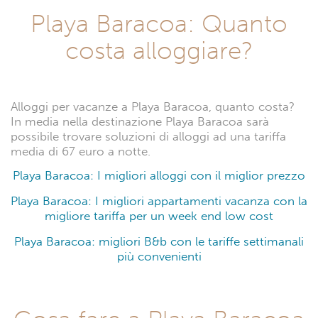
Playa Baracoa: Quanto
costa alloggiare?
Alloggi per vacanze a Playa Baracoa, quanto costa?
In media nella destinazione Playa Baracoa sarà
possibile trovare soluzioni di alloggi ad una tariffa
media di 67 euro a notte.
Playa Baracoa: I migliori alloggi con il miglior prezzo
Playa Baracoa: I migliori appartamenti vacanza con la
migliore tariffa per un week end low cost
Playa Baracoa: migliori B&b con le tariffe settimanali
più convenienti