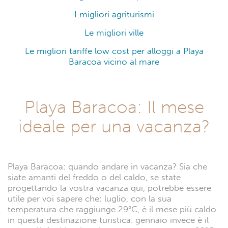
I migliori agriturismi
Le migliori ville
Le migliori tariffe low cost per alloggi a Playa
Baracoa vicino al mare
Playa Baracoa: Il mese
ideale per una vacanza?
Playa Baracoa: quando andare in vacanza? Sia che
siate amanti del freddo o del caldo, se state
progettando la vostra vacanza qui, potrebbe essere
utile per voi sapere che: luglio, con la sua
temperatura che raggiunge 29°C, è il mese più caldo
in questa destinazione turistica. gennaio invece è il