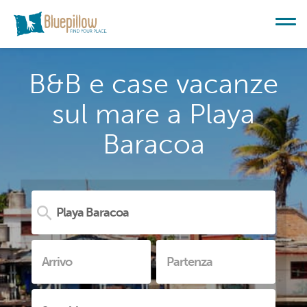
B&B e case vacanze
sul mare a Playa
Baracoa