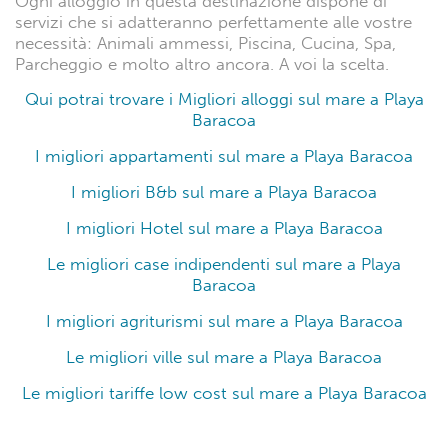
Ogni alloggio in questa destinazione dispone di
servizi che si adatteranno perfettamente alle vostre
necessità: Animali ammessi, Piscina, Cucina, Spa,
Parcheggio e molto altro ancora. A voi la scelta.
Qui potrai trovare i Migliori alloggi sul mare a Playa
Baracoa
I migliori appartamenti sul mare a Playa Baracoa
I migliori B&b sul mare a Playa Baracoa
I migliori Hotel sul mare a Playa Baracoa
Le migliori case indipendenti sul mare a Playa
Baracoa
I migliori agriturismi sul mare a Playa Baracoa
Le migliori ville sul mare a Playa Baracoa
Le migliori tariffe low cost sul mare a Playa Baracoa