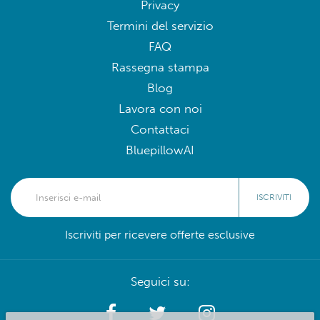
Privacy
Termini del servizio
FAQ
Rassegna stampa
Blog
Lavora con noi
Contattaci
BluepillowAI
ISCRIVITI
Iscriviti per ricevere offerte esclusive
Seguici su: