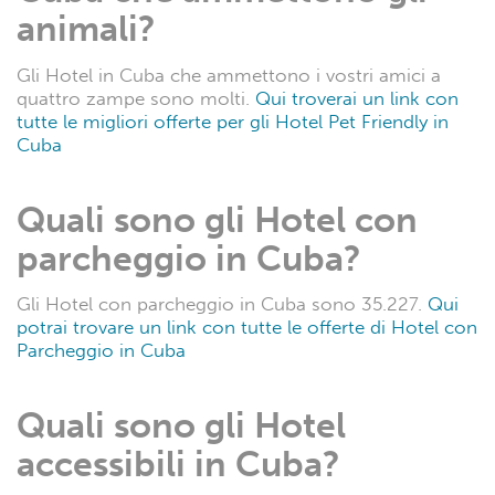
animali?
Gli Hotel in Cuba che ammettono i vostri amici a
quattro zampe sono molti.
Qui troverai un link con
tutte le migliori offerte per gli Hotel Pet Friendly in
Cuba
Quali sono gli Hotel con
parcheggio in Cuba?
Gli Hotel con parcheggio in Cuba sono 35.227.
Qui
potrai trovare un link con tutte le offerte di Hotel con
Parcheggio in Cuba
Quali sono gli Hotel
accessibili in Cuba?