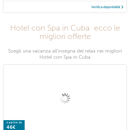
Verifica disponibilità
Hotel con Spa in Cuba: ecco le
migliori offerte
Scegli una vacanza all'insegna del relax nei migliori
Hotel con Spa in Cuba
a partire da
46€