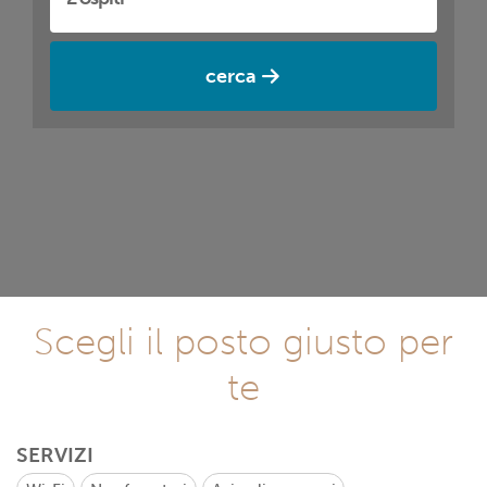
cerca
Scegli il posto giusto per
te
SERVIZI