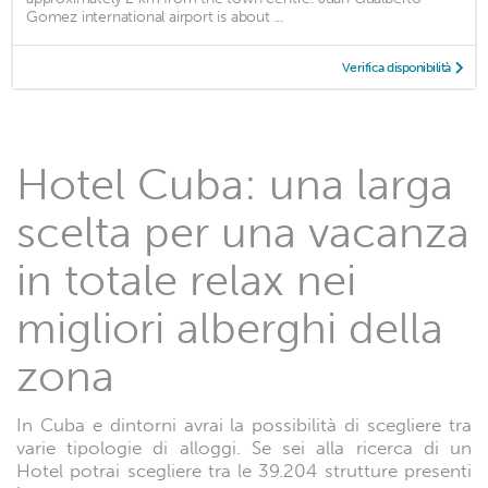
Gomez international airport is about ...
Verifica disponibilità
Hotel Cuba: una larga
scelta per una vacanza
in totale relax nei
migliori alberghi della
zona
In Cuba e dintorni avrai la possibilità di scegliere tra
varie tipologie di alloggi. Se sei alla ricerca di un
Hotel potrai scegliere tra le 39.204 strutture presenti