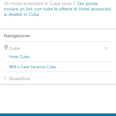
Gli Hotel accessibili in Cuba sono 7.
Qui potrai
trovare un link con tutte le offerte di Hotel accessibili
ai disabili in Cuba
Navigazione
Cuba
Hotel Cuba
B&B e Case Vacanza Cuba
Bluepillow