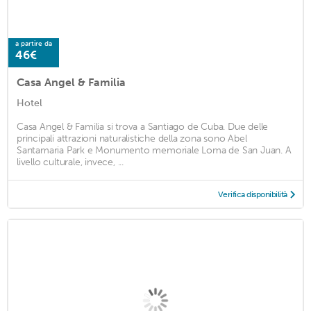
a partire da
46€
Casa Angel & Familia
Hotel
Casa Angel & Familia si trova a Santiago de Cuba. Due delle
principali attrazioni naturalistiche della zona sono Abel
Santamaria Park e Monumento memoriale Loma de San Juan. A
livello culturale, invece, ...
Verifica disponibilità