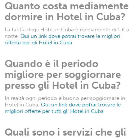
Quanto costa mediamente
dormire in Hotel in Cuba?
La tariffa degli Hotel in Cuba è mediamente di 1 € a
notte.
Qui un link dove potrai trovare le migliori
offerte per gli Hotel in Cuba
Quando è il periodo
migliore per soggiornare
presso gli Hotel in Cuba?
In realtà ogni periodo è buono per soggiornare in
Hotel in Cuba.
Qui un link dove potrai trovare le
migliori offerte per tutti gli Hotel in Cuba
Quali sono i servizi che gli