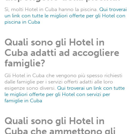
Sì, molti Hotel in Cuba hanno la piscina.
Qui troverai
un link con tutte le migliori offerte per gli Hotel con
piscina in Cuba
Quali sono gli Hotel in
Cuba adatti ad accogliere
famiglie?
Gli Hotel in Cuba che vengono più spesso richiesti
dalle famiglie per i servizi offerti adatti alle loro
esigenze sono diversi.
Qui troverai un link con tutte
le migliori offerte per gli Hotel con servizi per
famiglie in Cuba
Quali sono gli Hotel in
Cuba che ammettono gli