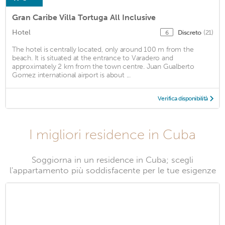
Gran Caribe Villa Tortuga All Inclusive
Hotel
Discreto
(21)
6
The hotel is centrally located, only around 100 m from the
beach. It is situated at the entrance to Varadero and
approximately 2 km from the town centre. Juan Gualberto
Gomez international airport is about ...
Verifica disponibilità
I migliori residence in Cuba
Soggiorna in un residence in Cuba; scegli
l'appartamento più soddisfacente per le tue esigenze