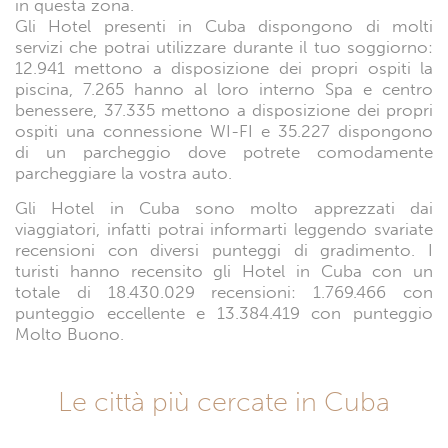
in questa zona.
Gli Hotel presenti in Cuba dispongono di molti
servizi che potrai utilizzare durante il tuo soggiorno:
12.941 mettono a disposizione dei propri ospiti la
piscina, 7.265 hanno al loro interno Spa e centro
benessere, 37.335 mettono a disposizione dei propri
ospiti una connessione WI-FI e 35.227 dispongono
di un parcheggio dove potrete comodamente
parcheggiare la vostra auto.
Gli Hotel in Cuba sono molto apprezzati dai
viaggiatori, infatti potrai informarti leggendo svariate
recensioni con diversi punteggi di gradimento. I
turisti hanno recensito gli Hotel in Cuba con un
totale di 18.430.029 recensioni: 1.769.466 con
punteggio eccellente e 13.384.419 con punteggio
Molto Buono.
Le città più cercate in Cuba