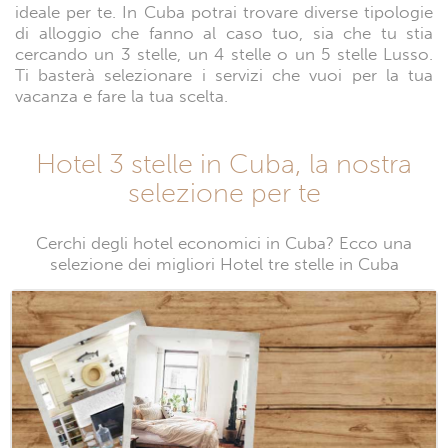
ideale per te. In Cuba potrai trovare diverse tipologie
di alloggio che fanno al caso tuo, sia che tu stia
cercando un 3 stelle, un 4 stelle o un 5 stelle Lusso.
Ti basterà selezionare i servizi che vuoi per la tua
vacanza e fare la tua scelta.
Hotel 3 stelle in Cuba, la nostra
selezione per te
Cerchi degli hotel economici in Cuba? Ecco una
selezione dei migliori Hotel tre stelle in Cuba