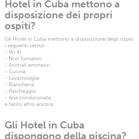
Hotel in Cuba mettono a
disposizione dei propri
ospiti?
Gli Hotel in Cuba mettono a disposizione degli ospiti
i seguenti servizi:
- Wi-Fi
- Non fumatori
- Animali ammessi
- Cucina
- Lavastoviglie
- Biancheria
- Parcheggio
- Aria condizionata
e tanto altro ancora.
Gli Hotel in Cuba
dispongono della piscina?