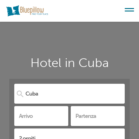
Hotel in Cuba