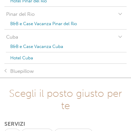
Hotel Pinar del Río
Pinar del Rio
B&B e Case Vacanza Pinar del Rio
Cuba
B&B e Case Vacanza Cuba
Hotel Cuba
Bluepillow
Scegli il posto giusto per
te
SERVIZI