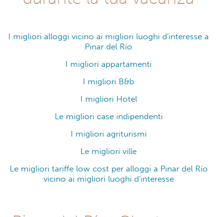
I migliori alloggi vicino ai migliori luoghi d'interesse a
Pinar del Río
I migliori appartamenti
I migliori B&b
I migliori Hotel
Le migliori case indipendenti
I migliori agriturismi
Le migliori ville
Le migliori tariffe low cost per alloggi a Pinar del Río
vicino ai migliori luoghi d'interesse