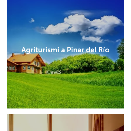
Agriturismi a Pinar del Río