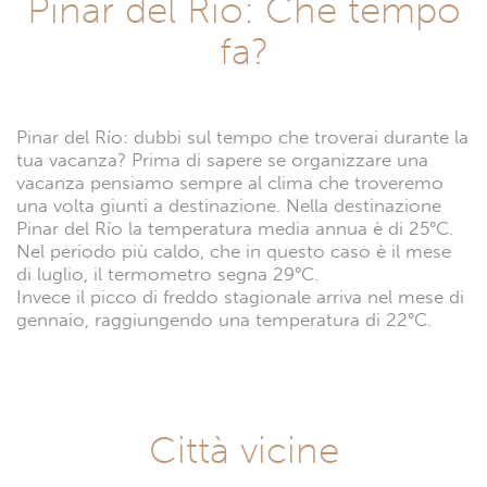
Pinar del Río: Che tempo
fa?
Pinar del Río: dubbi sul tempo che troverai durante la
tua vacanza? Prima di sapere se organizzare una
vacanza pensiamo sempre al clima che troveremo
una volta giunti a destinazione. Nella destinazione
Pinar del Río la temperatura media annua è di 25°C.
Nel periodo più caldo, che in questo caso è il mese
di luglio, il termometro segna 29°C.
Invece il picco di freddo stagionale arriva nel mese di
gennaio, raggiungendo una temperatura di 22°C.
Città vicine