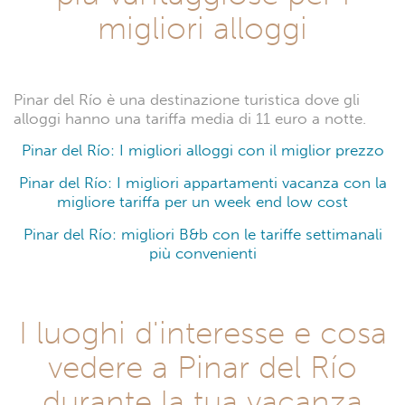
migliori alloggi
Pinar del Río è una destinazione turistica dove gli
alloggi hanno una tariffa media di 11 euro a notte.
Pinar del Río: I migliori alloggi con il miglior prezzo
Pinar del Río: I migliori appartamenti vacanza con la
migliore tariffa per un week end low cost
Pinar del Río: migliori B&b con le tariffe settimanali
più convenienti
I luoghi d'interesse e cosa
vedere a Pinar del Río
durante la tua vacanza