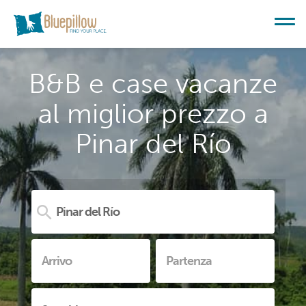
B&B e case vacanze
al miglior prezzo a
Pinar del Río