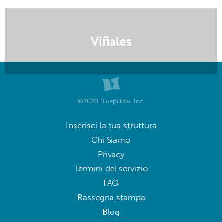
Viñales
©2020 Bluepillow, Inc.
Inserisci la tua struttura
Chi Siamo
Privacy
Termini del servizio
FAQ
Rassegna stampa
Blog