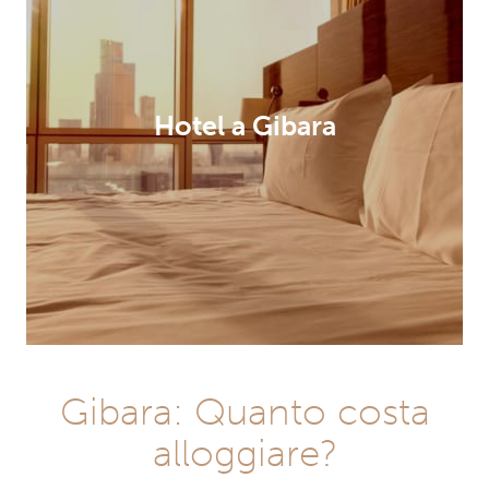
Hotel a Gibara
Gibara: Quanto costa
alloggiare?