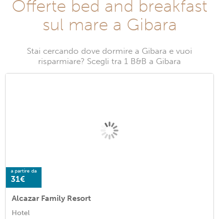
Offerte bed and breakfast
sul mare a Gibara
Stai cercando dove dormire a Gibara e vuoi
risparmiare? Scegli tra 1 B&B a Gibara
a partire da
31€
Alcazar Family Resort
Hotel