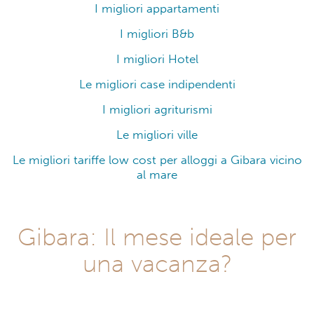
I migliori appartamenti
I migliori B&b
I migliori Hotel
Le migliori case indipendenti
I migliori agriturismi
Le migliori ville
Le migliori tariffe low cost per alloggi a Gibara vicino
al mare
Gibara: Il mese ideale per
una vacanza?