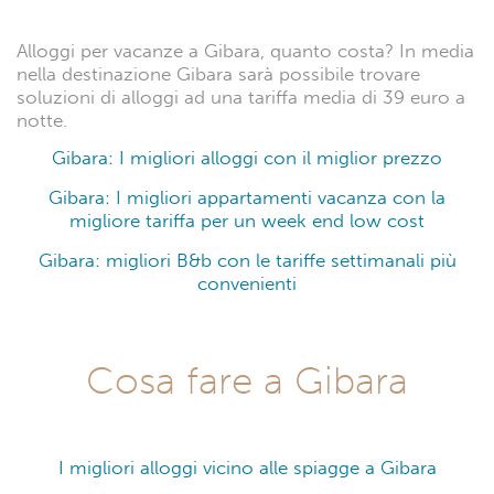
Alloggi per vacanze a Gibara, quanto costa? In media
nella destinazione Gibara sarà possibile trovare
soluzioni di alloggi ad una tariffa media di 39 euro a
notte.
Gibara: I migliori alloggi con il miglior prezzo
Gibara: I migliori appartamenti vacanza con la
migliore tariffa per un week end low cost
Gibara: migliori B&b con le tariffe settimanali più
convenienti
Cosa fare a Gibara
I migliori alloggi vicino alle spiagge a Gibara