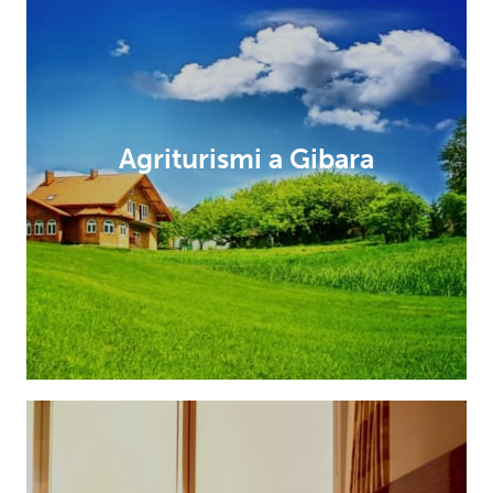
Agriturismi a Gibara