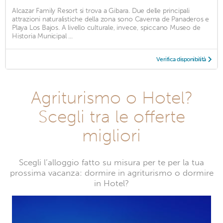
Alcazar Family Resort si trova a Gibara. Due delle principali
attrazioni naturalistiche della zona sono Caverna de Panaderos e
Playa Los Bajos. A livello culturale, invece, spiccano Museo de
Historia Municipal ...
Verifica disponibilità
Agriturismo o Hotel?
Scegli tra le offerte
migliori
Scegli l’alloggio fatto su misura per te per la tua
prossima vacanza: dormire in agriturismo o dormire
in Hotel?