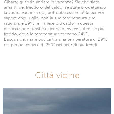
Gibara: quando andare in vacanza? Sia che siate
amanti del freddo o del caldo, se state progettando
la vostra vacanza qui, potrebbe essere utile per voi
sapere che: luglio, con la sua temperatura che
raggiunge 29°C, è il mese più caldo in questa
destinazione turistica. gennaio invece è il mese più
freddo, dove le temperature toccano 24°C.
L'acqua del mare oscilla tra una temperatura di 29°C
nei periodi estivi e di 25°C nei periodi più freddi.
Città vicine