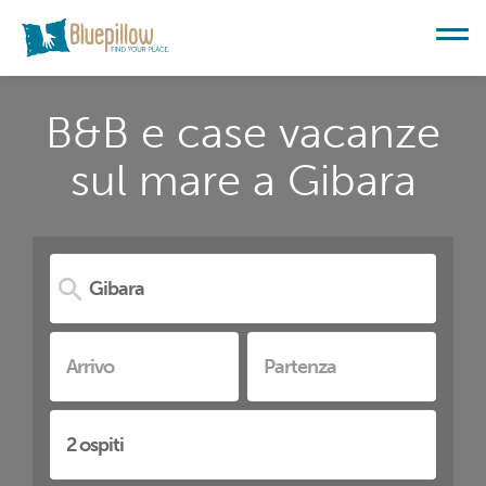
B&B e case vacanze
sul mare a Gibara