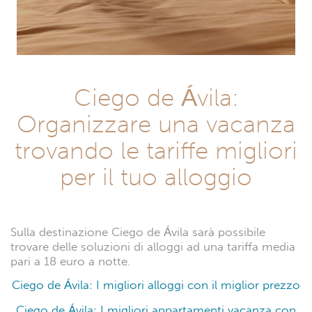
Ciego de Ávila:
Organizzare una vacanza
trovando le tariffe migliori
per il tuo alloggio
Sulla destinazione Ciego de Ávila sarà possibile
trovare delle soluzioni di alloggi ad una tariffa media
pari a 18 euro a notte.
Ciego de Ávila: I migliori alloggi con il miglior prezzo
Ciego de Ávila: I migliori appartamenti vacanza con