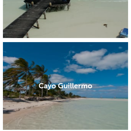
Cayo Guillermo