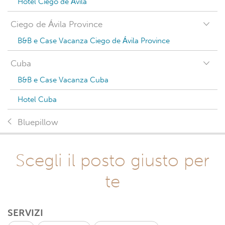
Hotel Ciego de Ávila
Ciego de Ávila Province
B&B e Case Vacanza Ciego de Ávila Province
Cuba
B&B e Case Vacanza Cuba
Hotel Cuba
Bluepillow
Scegli il posto giusto per
te
SERVIZI