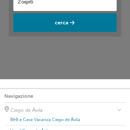
cerca
Navigazione
Ciego de Ávila
B&B e Case Vacanza Ciego de Ávila