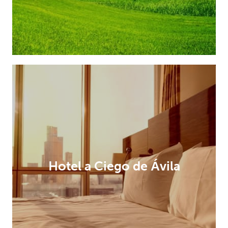
Hotel a Ciego de Ávila