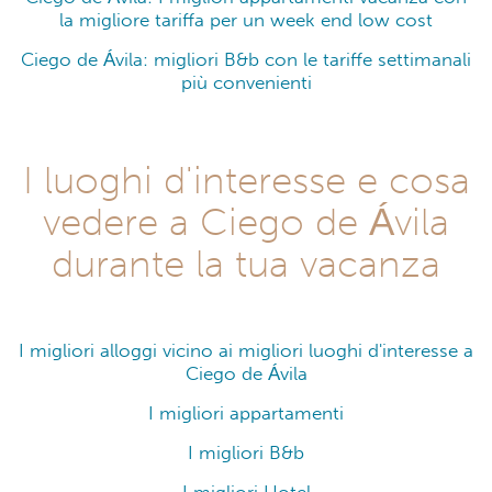
la migliore tariffa per un week end low cost
Ciego de Ávila: migliori B&b con le tariffe settimanali
più convenienti
I luoghi d'interesse e cosa
vedere a Ciego de Ávila
durante la tua vacanza
I migliori alloggi vicino ai migliori luoghi d'interesse a
Ciego de Ávila
I migliori appartamenti
I migliori B&b