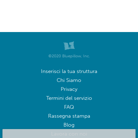
©2020 Bluepillow, Inc.
Inserisci la tua struttura
Chi Siamo
Privacy
Termini del servizio
FAQ
Rassegna stampa
Blog
Lavora con noi