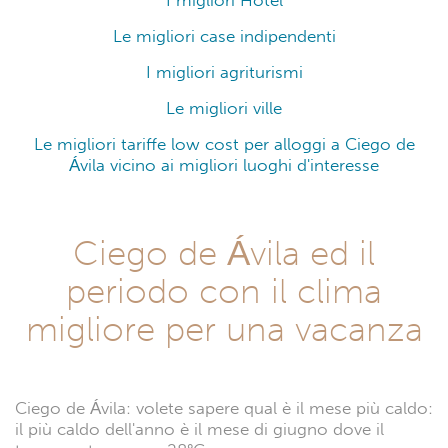
I migliori Hotel
Le migliori case indipendenti
I migliori agriturismi
Le migliori ville
Le migliori tariffe low cost per alloggi a Ciego de
Ávila vicino ai migliori luoghi d'interesse
Ciego de Ávila ed il
periodo con il clima
migliore per una vacanza
Ciego de Ávila: volete sapere qual è il mese più caldo:
il più caldo dell'anno è il mese di giugno dove il