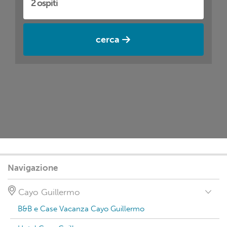
cerca
Navigazione
Cayo Guillermo
B&B e Case Vacanza Cayo Guillermo