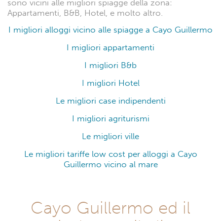
sono vicini alle migliori spiagge della zona:
Appartamenti, B&B, Hotel, e molto altro.
I migliori alloggi vicino alle spiagge a Cayo Guillermo
I migliori appartamenti
I migliori B&b
I migliori Hotel
Le migliori case indipendenti
I migliori agriturismi
Le migliori ville
Le migliori tariffe low cost per alloggi a Cayo
Guillermo vicino al mare
Cayo Guillermo ed il