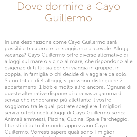
Dove dormire a Cayo
Guillermo
In una destinazione come Cayo Guillermo sarà
possibile trascorrere un soggiorno piacevole. Alloggi
vacanza? Cayo Guillermo offre diverse alternative di
alloggi sul mare o vicino al mare, che rispondono alle
esigenze di tutti: sia per chi viaggia in gruppo, in
coppia, in famiglia o chi decide di viaggiare da solo.
Su un totale di 4 alloggi, si possono distinguere 2
appartamenti, 1 b&b e molto altro ancora. Ognuna di
queste alternative dispone di una vasta gamma di
servizi che renderanno più allettante il vostro
soggiorno tra le quali potrete scegliere. I migliori
servizi offerti negli alloggi di Cayo Guillermo sono:
Animali ammessi, Piscina, Cucina, Spa e Parcheggio.
I turisti di tutto il mondo apprezzano Cayo
Guillermo. Vorresti sapere quali sono I migliori