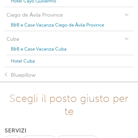
Hotel Cayo Guillermo
Ciego de Ávila Province
B&B e Case Vacanza Ciego de Ávila Province
Cuba
B&B e Case Vacanza Cuba
Hotel Cuba
Bluepillow
Scegli il posto giusto per
te
SERVIZI