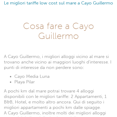
Le migliori tariffe low cost sul mare a Cayo Guillermo
Cosa fare a Cayo
Guillermo
A Cayo Guillermo, i migliori alloggi vicino al mare si
trovano anche vicino ai maggiori luoghi d'interesse. I
punti di interesse da non perdere sono:
Cayo Media Luna
Playa Pilar
A pochi km dal mare potrai trovare 4 alloggi
disponibili con le migliori tariffe: 2 Appartamenti, 1
B&B, Hotel, e molto altro ancora. Qui di seguito i
migliori appartamenti a pochi km dalle spiagge.
A Cayo Guillermo, inoltre molti dei migliori alloggi