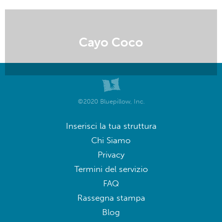
Cayo Coco
©2020 Bluepillow, Inc.
Inserisci la tua struttura
Chi Siamo
Privacy
Termini del servizio
FAQ
Rassegna stampa
Blog