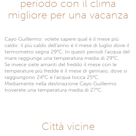
periodo con il clima
migliore per una vacanza
Cayo Guillermo: volete sapere qual è il mese più
caldo: il più caldo dell'anno è il mese di luglio dove il
termometro segna 29°C. In questi periodi l'acqua del
mare raggiunge una temperatura media di 29°C.
Se invece siete amanti del freddo il mese con le
temperature più fredde è il mese di gennaio, dove si
raggiungono 24°C e l'acqua tocca 25°C.
Mediamente nella destinazione Cayo Guillermo
troverete una temperatura media di 27°C.
Città vicine