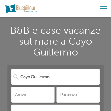
B&B e case vacanze
sul mare a Cayo
Guillermo