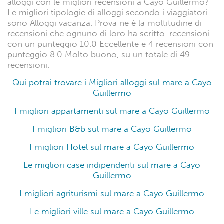
alloggi con le migliori recensioni a Cayo Guillermo?
Le migliori tipologie di alloggi secondo i viaggiatori
sono Alloggi vacanza. Prova ne è la moltitudine di
recensioni che ognuno di loro ha scritto. recensioni
con un punteggio 10.0 Eccellente e 4 recensioni con
punteggio 8.0 Molto buono, su un totale di 49
recensioni.
Qui potrai trovare i Migliori alloggi sul mare a Cayo
Guillermo
I migliori appartamenti sul mare a Cayo Guillermo
I migliori B&b sul mare a Cayo Guillermo
I migliori Hotel sul mare a Cayo Guillermo
Le migliori case indipendenti sul mare a Cayo
Guillermo
I migliori agriturismi sul mare a Cayo Guillermo
Le migliori ville sul mare a Cayo Guillermo