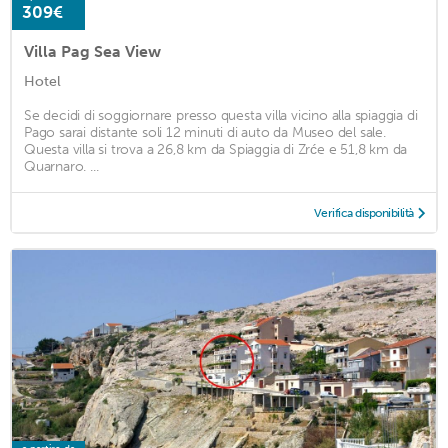
309€
Villa Pag Sea View
Hotel
Se decidi di soggiornare presso questa villa vicino alla spiaggia di
Pago sarai distante soli 12 minuti di auto da Museo del sale.
Questa villa si trova a 26,8 km da Spiaggia di Zrće e 51,8 km da
Quarnaro. ...
Verifica disponibilità