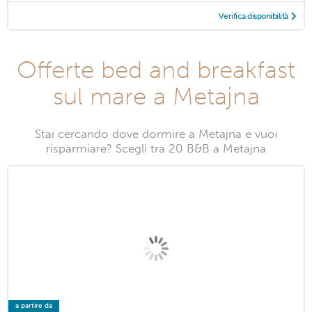
Verifica disponibilità
Offerte bed and breakfast
sul mare a Metajna
Stai cercando dove dormire a Metajna e vuoi
risparmiare? Scegli tra 20 B&B a Metajna
a partire da