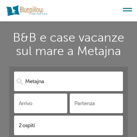
B&B e case vacanze
sul mare a Metajna