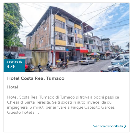
a partire da
47€
Hotel Costa Real Tumaco
Hotel
Hotel Costa Real Tumaco di Tumaco si trova a pochi passi da
Chiesa di Santa Teresita. Se ti sposti in auto, invece, da qui
impiegherai 3 minuti per arrivare a Parque Caballito Garces.
Questo hotel si ...
Verifica disponibilità