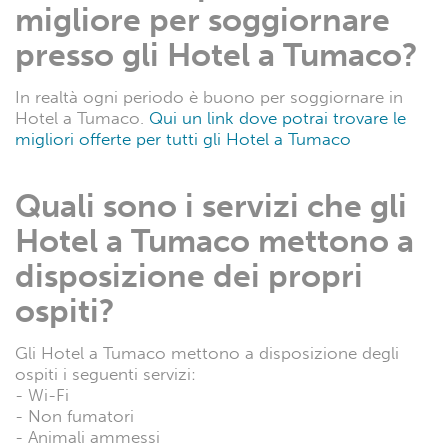
migliore per soggiornare
presso gli Hotel a Tumaco?
In realtà ogni periodo è buono per soggiornare in
Hotel a Tumaco.
Qui un link dove potrai trovare le
migliori offerte per tutti gli Hotel a Tumaco
Quali sono i servizi che gli
Hotel a Tumaco mettono a
disposizione dei propri
ospiti?
Gli Hotel a Tumaco mettono a disposizione degli
ospiti i seguenti servizi:
- Wi-Fi
- Non fumatori
- Animali ammessi