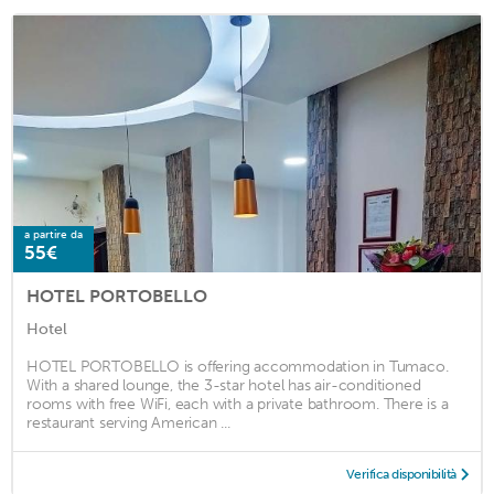
a partire da
55€
HOTEL PORTOBELLO
Hotel
HOTEL PORTOBELLO is offering accommodation in Tumaco.
With a shared lounge, the 3-star hotel has air-conditioned
rooms with free WiFi, each with a private bathroom. There is a
restaurant serving American ...
Verifica disponibilità