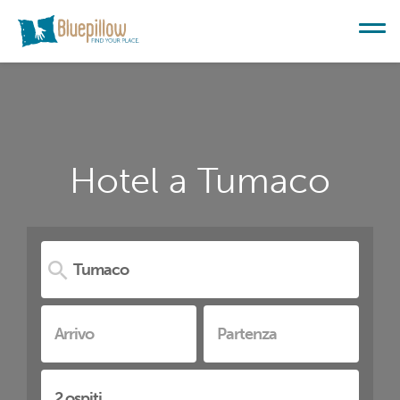
Hotel a Tumaco