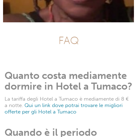
FAQ
Quanto costa mediamente
dormire in Hotel a Tumaco?
La tariffa degli Hotel a Tumaco è mediamente di 8 €
a notte.
Qui un link dove potrai trovare le migliori
offerte per gli Hotel a Tumaco
Quando è il periodo