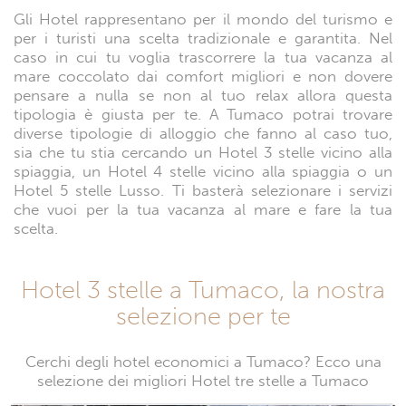
Gli Hotel rappresentano per il mondo del turismo e
per i turisti una scelta tradizionale e garantita. Nel
caso in cui tu voglia trascorrere la tua vacanza al
mare coccolato dai comfort migliori e non dovere
pensare a nulla se non al tuo relax allora questa
tipologia è giusta per te. A Tumaco potrai trovare
diverse tipologie di alloggio che fanno al caso tuo,
sia che tu stia cercando un Hotel 3 stelle vicino alla
spiaggia, un Hotel 4 stelle vicino alla spiaggia o un
Hotel 5 stelle Lusso. Ti basterà selezionare i servizi
che vuoi per la tua vacanza al mare e fare la tua
scelta.
Hotel 3 stelle a Tumaco, la nostra
selezione per te
Cerchi degli hotel economici a Tumaco? Ecco una
selezione dei migliori Hotel tre stelle a Tumaco