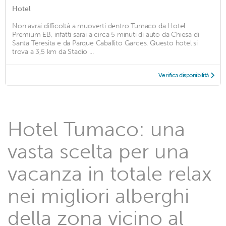
Hotel
Non avrai difficoltà a muoverti dentro Tumaco da Hotel
Premium EB, infatti sarai a circa 5 minuti di auto da Chiesa di
Santa Teresita e da Parque Caballito Garces. Questo hotel si
trova a 3,5 km da Stadio ...
Verifica disponibilità
Hotel Tumaco: una
vasta scelta per una
vacanza in totale relax
nei migliori alberghi
della zona vicino al