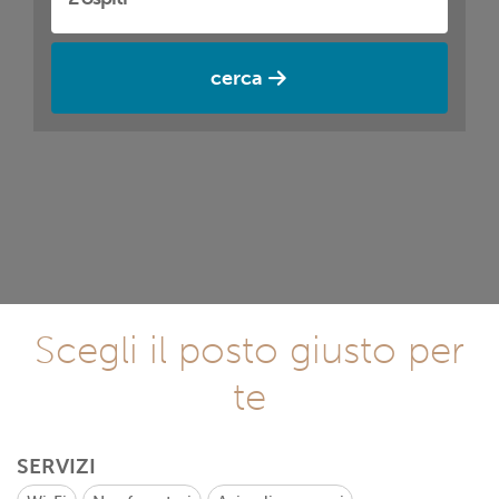
cerca
Scegli il posto giusto per
te
SERVIZI