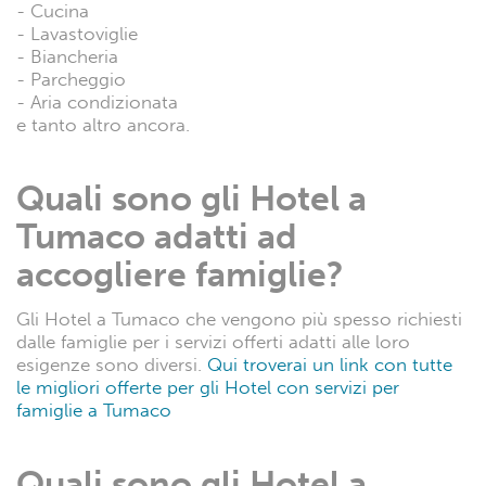
- Cucina
- Lavastoviglie
- Biancheria
- Parcheggio
- Aria condizionata
e tanto altro ancora.
Quali sono gli Hotel a
Tumaco adatti ad
accogliere famiglie?
Gli Hotel a Tumaco che vengono più spesso richiesti
dalle famiglie per i servizi offerti adatti alle loro
esigenze sono diversi.
Qui troverai un link con tutte
le migliori offerte per gli Hotel con servizi per
famiglie a Tumaco
Quali sono gli Hotel a