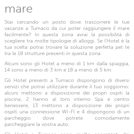
mare
Stai cercando un posto dove trascorrere le tue
vacanze a Tumaco da cui poter raggiungere il mare
facilmente? In questa zona avrai la possibilità di
scegliere tra molte tipologie di alloggi. Se l'Hotel è la
tua scelta potrai trovare la soluzione perfetta pet te
tra le 18 strutture presenti in questa zona.
Alcuni sono gli Hotel a meno di 1 km dalla spiaggia,
14 sono a meno di 3 km e 18 a meno di 5 km.
Gli Hotel presenti a Tumaco dispongono di diversi
servizi che potrai utilizzare durante il tuo soggiorno:
alcuni mettono a disposizione dei propri ospiti la
piscina, 2 hanno al loro interno Spa e centro
benessere, 13 mettono a disposizione dei propri
ospiti una connessione WI-FI e 4 dispongono di un
parcheggio dove potrete comodamente
parcheggiare la vostra auto.