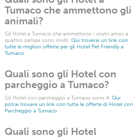
Tumaco che ammettono gli
animali?
Gli Hotel a Tumaco che ammettono i vostri amici a
quattro zampe sono molti.
Qui troverai un link con
tutte le migliori offerte per gli Hotel Pet Friendly a
Tumaco
Quali sono gli Hotel con
parcheggio a Tumaco?
Gli Hotel con parcheggio a Tumaco sono 4.
Qui
potrai trovare un link con tutte le offerte di Hotel con
Parcheggio a Tumaco
Quali sono gli Hotel