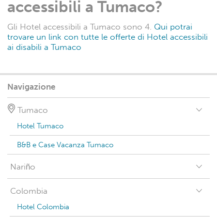
accessibili a Tumaco?
Gli Hotel accessibili a Tumaco sono 4.
Qui potrai
trovare un link con tutte le offerte di Hotel accessibili
ai disabili a Tumaco
Navigazione
Tumaco
Hotel Tumaco
B&B e Case Vacanza Tumaco
Nariño
Colombia
Hotel Colombia