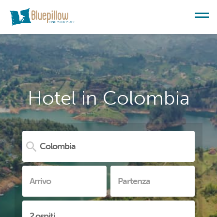
Hotel in Colombia