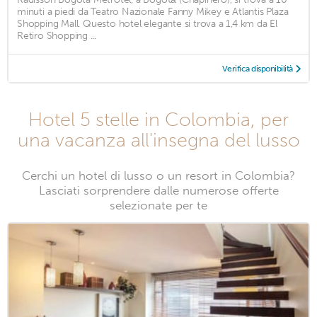
minuti a piedi da Teatro Nazionale Fanny Mikey e Atlantis Plaza
Shopping Mall. Questo hotel elegante si trova a 1,4 km da El
Retiro Shopping ...
Verifica disponibilità
Hotel 5 stelle in Colombia, per
una vacanza all'insegna del lusso
Cerchi un hotel di lusso o un resort in Colombia?
Lasciati sorprendere dalle numerose offerte
selezionate per te