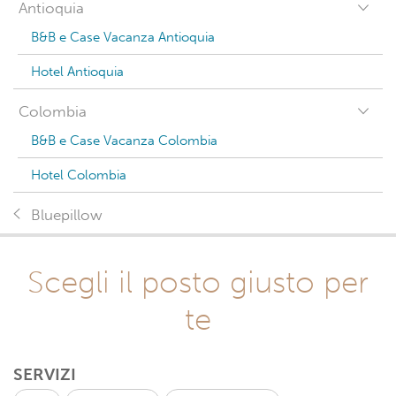
Antioquia
B&B e Case Vacanza Antioquia
Hotel Antioquia
Colombia
B&B e Case Vacanza Colombia
Hotel Colombia
Bluepillow
Scegli il posto giusto per
te
SERVIZI