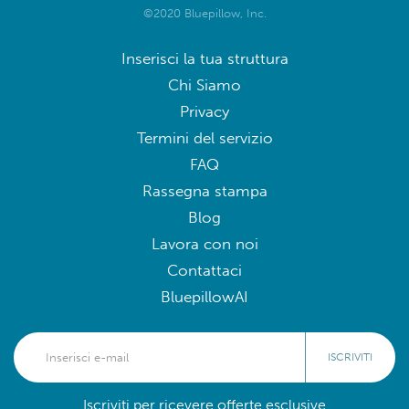
©2020 Bluepillow, Inc.
Inserisci la tua struttura
Chi Siamo
Privacy
Termini del servizio
FAQ
Rassegna stampa
Blog
Lavora con noi
Contattaci
BluepillowAI
ISCRIVITI
Iscriviti per ricevere offerte esclusive