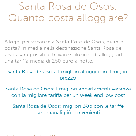
Santa Rosa de Osos:
Quanto costa alloggiare?
Alloggi per vacanze a Santa Rosa de Osos, quanto
costa? In media nella destinazione Santa Rosa de
Osos sarà possibile trovare soluzioni di alloggi ad
una tariffa media di 250 euro a notte.
Santa Rosa de Osos: I migliori alloggi con il miglior
prezzo
Santa Rosa de Osos: I migliori appartamenti vacanza
con la migliore tariffa per un week end low cost
Santa Rosa de Osos: migliori B&b con le tariffe
settimanali più convenienti