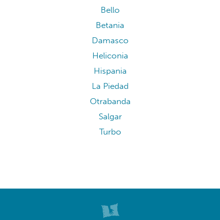
Bello
Betania
Damasco
Heliconia
Hispania
La Piedad
Otrabanda
Salgar
Turbo