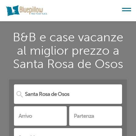
B&B e case vacanze
al miglior prezzo a
Santa Rosa de Osos