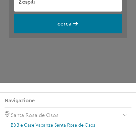
cerca
Navigazione
Santa Rosa de Osos
B&B e Case Vacanza Santa Rosa de Osos