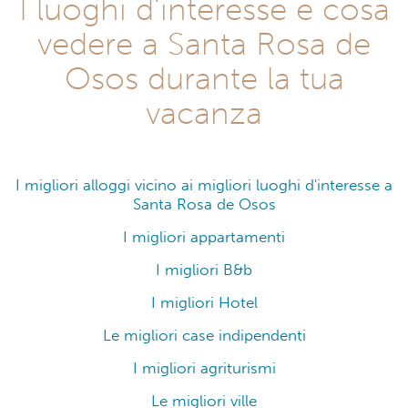
I luoghi d'interesse e cosa
vedere a Santa Rosa de
Osos durante la tua
vacanza
I migliori alloggi vicino ai migliori luoghi d'interesse a
Santa Rosa de Osos
I migliori appartamenti
I migliori B&b
I migliori Hotel
Le migliori case indipendenti
I migliori agriturismi
Le migliori ville