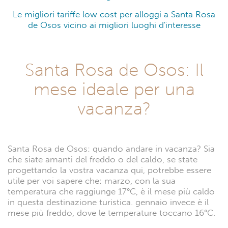
Le migliori tariffe low cost per alloggi a Santa Rosa
de Osos vicino ai migliori luoghi d'interesse
Santa Rosa de Osos: Il
mese ideale per una
vacanza?
Santa Rosa de Osos: quando andare in vacanza? Sia
che siate amanti del freddo o del caldo, se state
progettando la vostra vacanza qui, potrebbe essere
utile per voi sapere che: marzo, con la sua
temperatura che raggiunge 17°C, è il mese più caldo
in questa destinazione turistica. gennaio invece è il
mese più freddo, dove le temperature toccano 16°C.