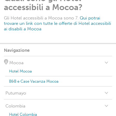
accessibili a Mocoa?
Gli Hotel accessibili a Mocoa sono 7.
Qui potrai
trovare un link con tutte le offerte di Hotel accessibili
ai disabili a Mocoa
Navigazione
Mocoa
Hotel Mocoa
B&B e Case Vacanza Mocoa
Putumayo
Colombia
Hotel Colombia