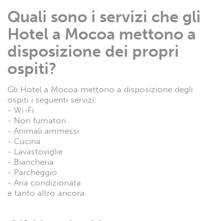
Quali sono i servizi che gli
Hotel a Mocoa mettono a
disposizione dei propri
ospiti?
Gli Hotel a Mocoa mettono a disposizione degli
ospiti i seguenti servizi:
- Wi-Fi
- Non fumatori
- Animali ammessi
- Cucina
- Lavastoviglie
- Biancheria
- Parcheggio
- Aria condizionata
e tanto altro ancora.