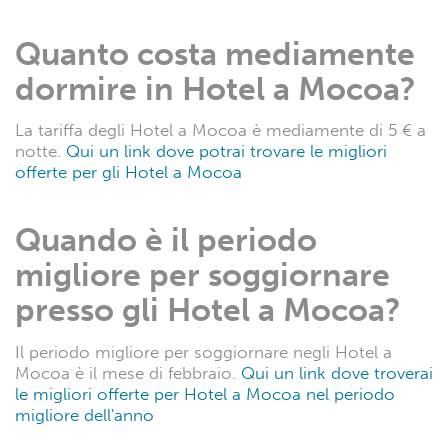
Quanto costa mediamente
dormire in Hotel a Mocoa?
La tariffa degli Hotel a Mocoa è mediamente di 5 € a
notte.
Qui un link dove potrai trovare le migliori
offerte per gli Hotel a Mocoa
Quando è il periodo
migliore per soggiornare
presso gli Hotel a Mocoa?
Il periodo migliore per soggiornare negli Hotel a
Mocoa è il mese di febbraio.
Qui un link dove troverai
le migliori offerte per Hotel a Mocoa nel periodo
migliore dell'anno