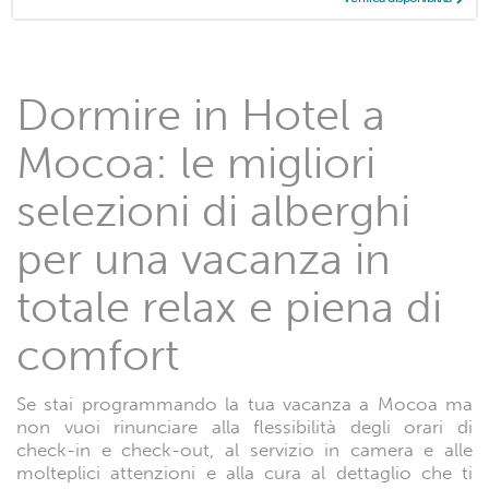
Dormire in Hotel a
Mocoa: le migliori
selezioni di alberghi
per una vacanza in
totale relax e piena di
comfort
Se stai programmando la tua vacanza a Mocoa ma
non vuoi rinunciare alla flessibilità degli orari di
check-in e check-out, al servizio in camera e alle
molteplici attenzioni e alla cura al dettaglio che ti