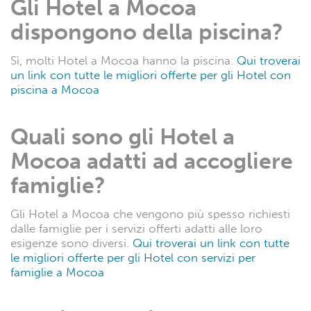
Gli Hotel a Mocoa
dispongono della piscina?
Sì, molti Hotel a Mocoa hanno la piscina.
Qui troverai
un link con tutte le migliori offerte per gli Hotel con
piscina a Mocoa
Quali sono gli Hotel a
Mocoa adatti ad accogliere
famiglie?
Gli Hotel a Mocoa che vengono più spesso richiesti
dalle famiglie per i servizi offerti adatti alle loro
esigenze sono diversi.
Qui troverai un link con tutte
le migliori offerte per gli Hotel con servizi per
famiglie a Mocoa