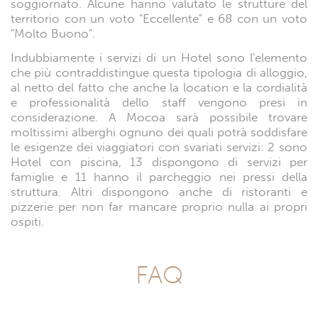
soggiornato. Alcune hanno valutato le strutture del
territorio con un voto "Eccellente" e 68 con un voto
"Molto Buono".
Indubbiamente i servizi di un Hotel sono l'elemento
che più contraddistingue questa tipologia di alloggio,
al netto del fatto che anche la location e la cordialità
e professionalità dello staff vengono presi in
considerazione. A Mocoa sarà possibile trovare
moltissimi alberghi ognuno dei quali potrà soddisfare
le esigenze dei viaggiatori con svariati servizi: 2 sono
Hotel con piscina, 13 dispongono di servizi per
famiglie e 11 hanno il parcheggio nei pressi della
struttura. Altri dispongono anche di ristoranti e
pizzerie per non far mancare proprio nulla ai propri
ospiti.
FAQ