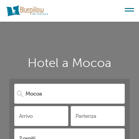
Hotel a Mocoa