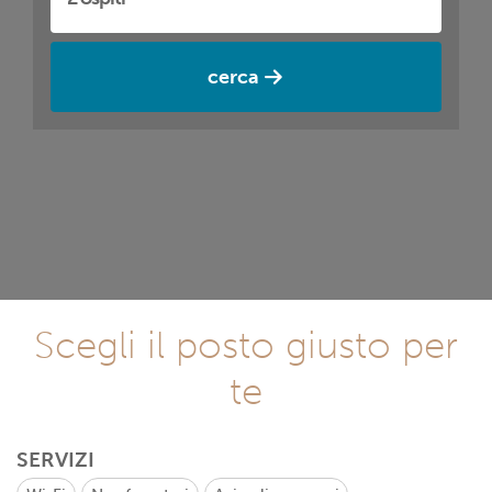
cerca
Scegli il posto giusto per
te
SERVIZI