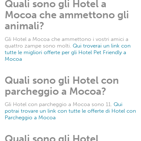
Quali sono gli Hotel a
Mocoa che ammettono gli
animali?
Gli Hotel a Mocoa che ammettono i vostri amici a
quattro zampe sono molti.
Qui troverai un link con
tutte le migliori offerte per gli Hotel Pet Friendly a
Mocoa
Quali sono gli Hotel con
parcheggio a Mocoa?
Gli Hotel con parcheggio a Mocoa sono 11.
Qui
potrai trovare un link con tutte le offerte di Hotel con
Parcheggio a Mocoa
Quali sono gli Hotel